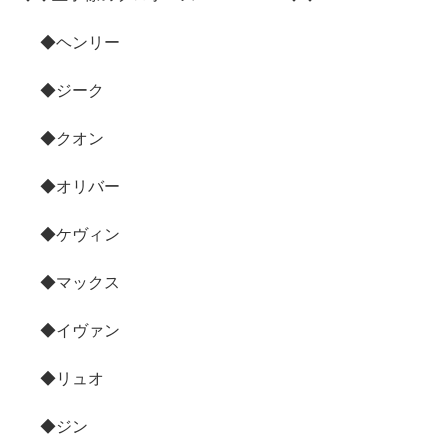
◆ヘンリー
◆ジーク
◆クオン
◆オリバー
◆ケヴィン
◆マックス
◆イヴァン
◆リュオ
◆ジン