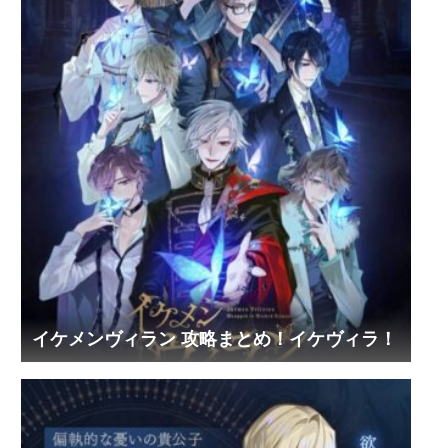
イケメンヴィラン 攻略まとめ！イケヴィラ！