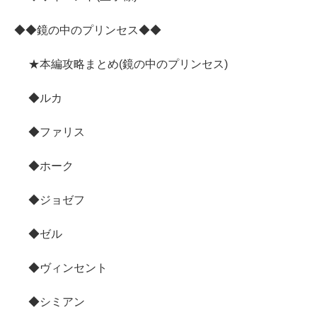
◆◆鏡の中のプリンセス◆◆
★本編攻略まとめ(鏡の中のプリンセス)
◆ルカ
◆ファリス
◆ホーク
◆ジョゼフ
◆ゼル
◆ヴィンセント
◆シミアン