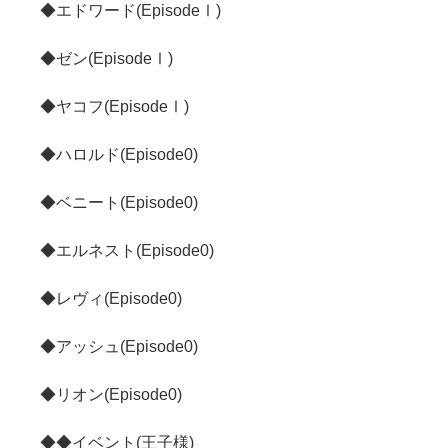
◆エドワード(EpisodeⅠ)
◆ゼン(EpisodeⅠ)
◆ヤコフ(EpisodeⅠ)
◆ハロルド(Episode0)
◆ベニート(Episode0)
◆エルネスト(Episode0)
◆レヴィ(Episode0)
◆アッシュ(Episode0)
◆リオン(Episode0)
◆◆イベント(王子様)