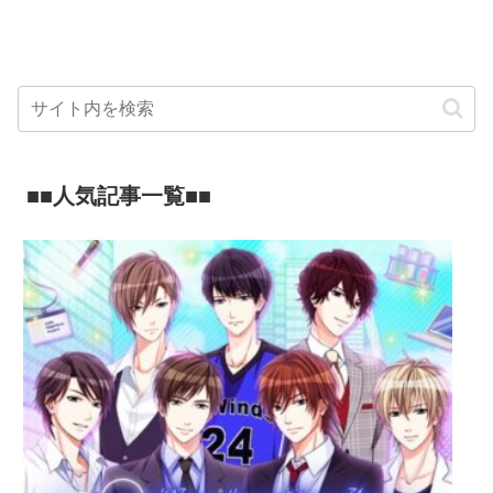
■■人気記事一覧■■