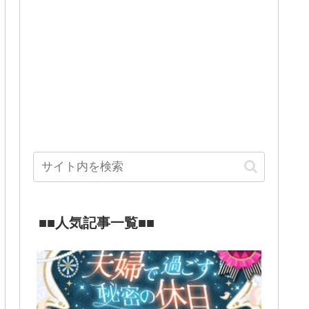
■■人気記事一覧■■