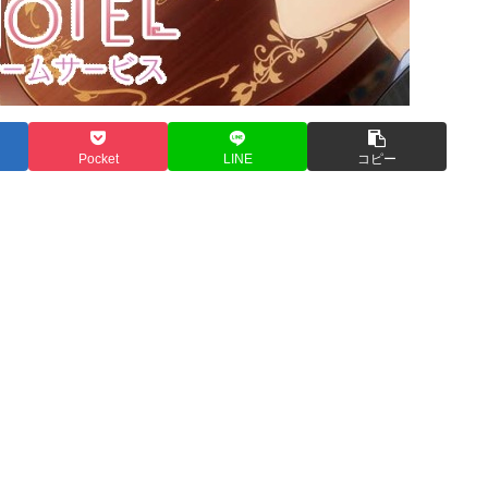
Pocket
LINE
コピー