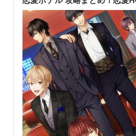
恋愛ホテル 攻略まとめ！恋愛H