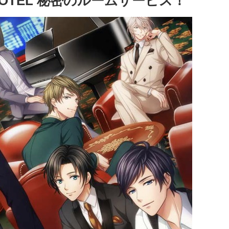
OTEL 秘密のルームサービス！