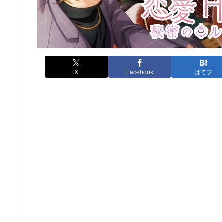
X
Facebook
はてブ