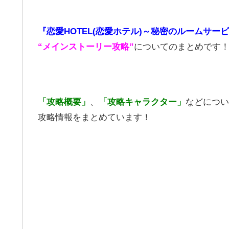
『恋愛HOTEL(恋愛ホテル)～秘密のルームサー
“メインストーリー攻略”
についてのまとめです
「攻略概要」
、
「攻略キャラクター」
などについ
攻略情報をまとめています！