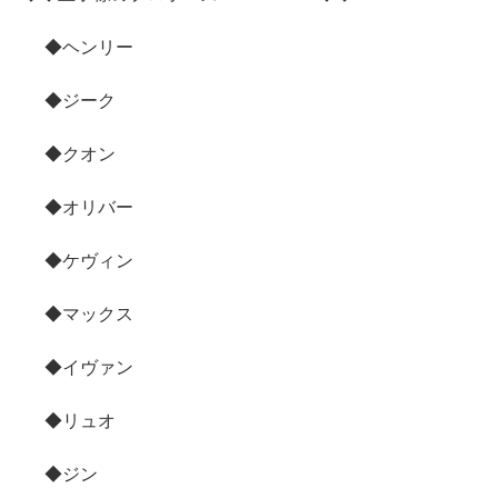
◆ヘンリー
◆ジーク
◆クオン
◆オリバー
◆ケヴィン
◆マックス
◆イヴァン
◆リュオ
◆ジン