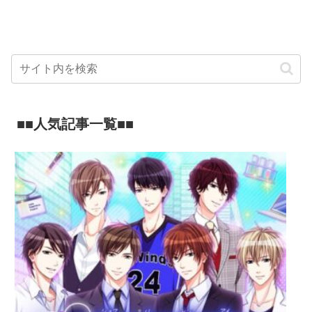
■■人気記事一覧■■