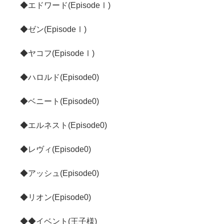
◆エドワード(EpisodeⅠ)
◆ゼン(EpisodeⅠ)
◆ヤコフ(EpisodeⅠ)
◆ハロルド(Episode0)
◆ベニート(Episode0)
◆エルネスト(Episode0)
◆レヴィ(Episode0)
◆アッシュ(Episode0)
◆リオン(Episode0)
◆◆イベント(王子様)