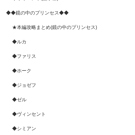
◆◆鏡の中のプリンセス◆◆
★本編攻略まとめ(鏡の中のプリンセス)
◆ルカ
◆ファリス
◆ホーク
◆ジョゼフ
◆ゼル
◆ヴィンセント
◆シミアン