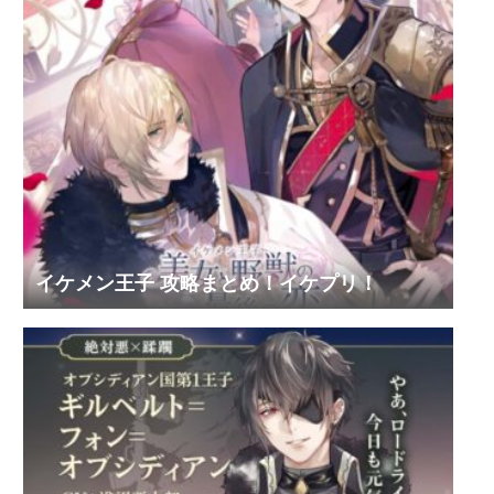
イケメン王子 攻略まとめ！イケプリ！