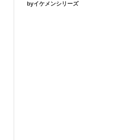
byイケメンシリーズ