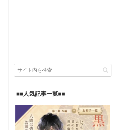
■■人気記事一覧■■