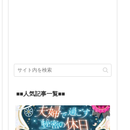
■■人気記事一覧■■