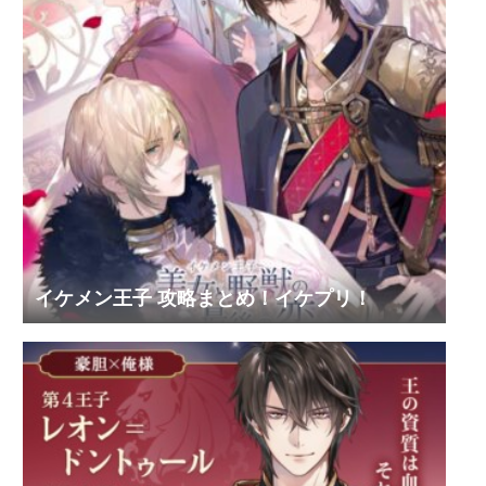
イケメン王子 攻略まとめ！イケプリ！