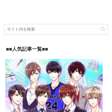
■■人気記事一覧■■