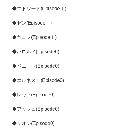
◆エドワード(EpisodeⅠ)
◆ゼン(EpisodeⅠ)
◆ヤコフ(EpisodeⅠ)
◆ハロルド(Episode0)
◆ベニート(Episode0)
◆エルネスト(Episode0)
◆レヴィ(Episode0)
◆アッシュ(Episode0)
◆リオン(Episode0)