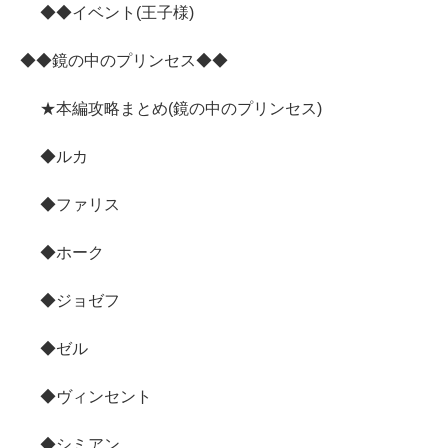
◆◆イベント(王子様)
◆◆鏡の中のプリンセス◆◆
★本編攻略まとめ(鏡の中のプリンセス)
◆ルカ
◆ファリス
◆ホーク
◆ジョゼフ
◆ゼル
◆ヴィンセント
◆シミアン