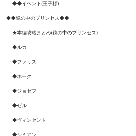
◆◆イベント(王子様)
◆◆鏡の中のプリンセス◆◆
★本編攻略まとめ(鏡の中のプリンセス)
◆ルカ
◆ファリス
◆ホーク
◆ジョゼフ
◆ゼル
◆ヴィンセント
◆シミアン