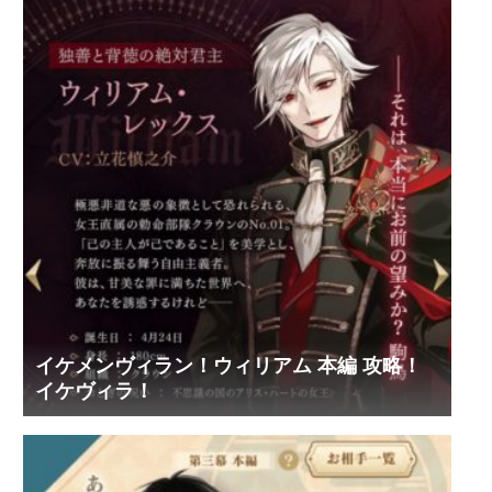
イケメンヴィラン！ウィリアム 本編 攻略！
イケヴィラ！