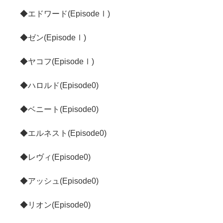
◆エドワード(EpisodeⅠ)
◆ゼン(EpisodeⅠ)
◆ヤコフ(EpisodeⅠ)
◆ハロルド(Episode0)
◆ベニート(Episode0)
◆エルネスト(Episode0)
◆レヴィ(Episode0)
◆アッシュ(Episode0)
◆リオン(Episode0)