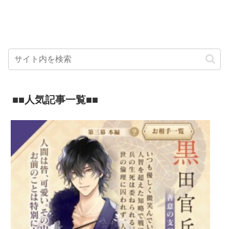
■■人気記事一覧■■