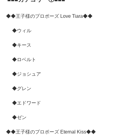
◆◆王子様のプロポーズ Love Tiara◆◆
◆ウィル
◆キース
◆ロベルト
◆ジョシュア
◆グレン
◆エドワード
◆ゼン
◆◆王子様のプロポーズ Eternal Kiss◆◆