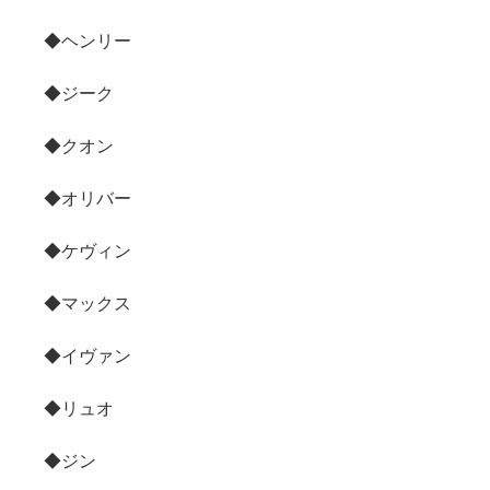
◆ヘンリー
◆ジーク
◆クオン
◆オリバー
◆ケヴィン
◆マックス
◆イヴァン
◆リュオ
◆ジン