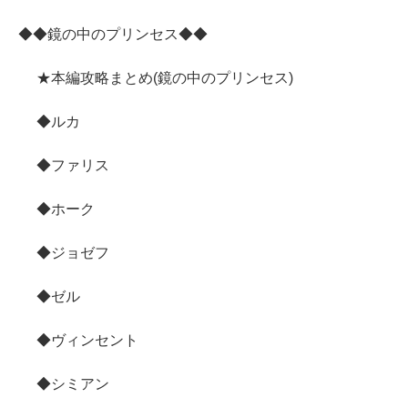
◆◆鏡の中のプリンセス◆◆
★本編攻略まとめ(鏡の中のプリンセス)
◆ルカ
◆ファリス
◆ホーク
◆ジョゼフ
◆ゼル
◆ヴィンセント
◆シミアン