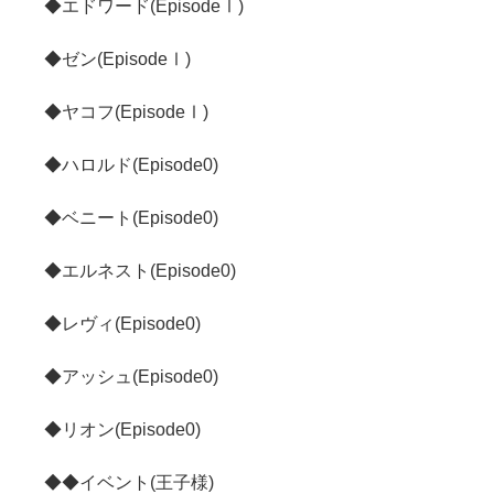
◆エドワード(EpisodeⅠ)
◆ゼン(EpisodeⅠ)
◆ヤコフ(EpisodeⅠ)
◆ハロルド(Episode0)
◆ベニート(Episode0)
◆エルネスト(Episode0)
◆レヴィ(Episode0)
◆アッシュ(Episode0)
◆リオン(Episode0)
◆◆イベント(王子様)