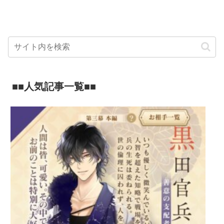
■■人気記事一覧■■