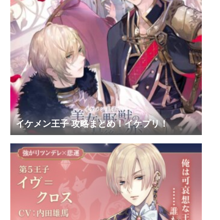
イケメン王子 攻略まとめ！イケプリ！