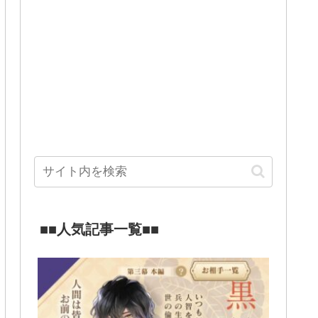
■■人気記事一覧■■