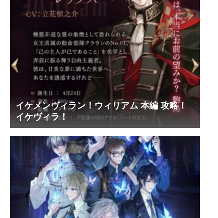
イケメンヴィラン！ウィリアム 本編 攻略！
イケヴィラ！