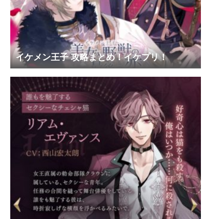
イケメン王子 攻略まとめ！イケプリ！