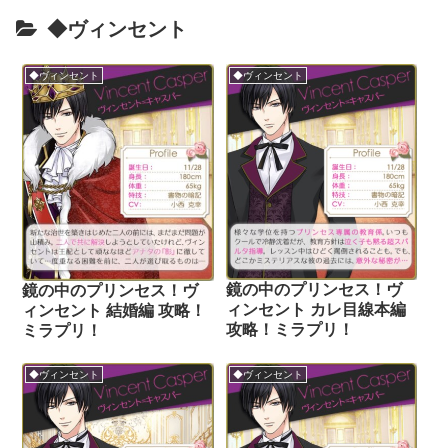
◆ヴィンセント
◆ヴィンセント
◆ヴィンセント
鏡の中のプリンセス！ヴ
鏡の中のプリンセス！ヴ
ィンセント カレ目線本編
ィンセント 結婚編 攻略！
攻略！ミラプリ！
ミラプリ！
◆ヴィンセント
◆ヴィンセント