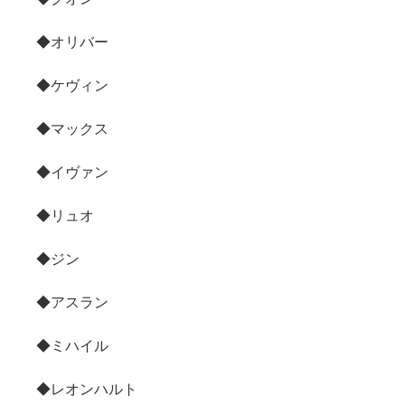
◆オリバー
◆ケヴィン
◆マックス
◆イヴァン
◆リュオ
◆ジン
◆アスラン
◆ミハイル
◆レオンハルト