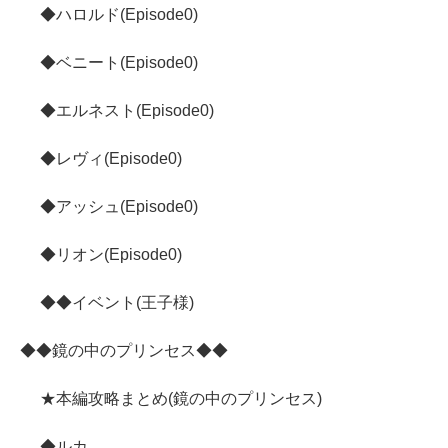
◆ハロルド(Episode0)
◆ベニート(Episode0)
◆エルネスト(Episode0)
◆レヴィ(Episode0)
◆アッシュ(Episode0)
◆リオン(Episode0)
◆◆イベント(王子様)
◆◆鏡の中のプリンセス◆◆
★本編攻略まとめ(鏡の中のプリンセス)
◆ルカ