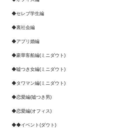
◆セレブ学生編
◆裏社会編
◆アプリ婚編
◆豪華客船編(ミニダウト)
◆嘘つき女編(ミニダウト)
◆タワマン編(ミニダウト)
◆恋愛編(嘘つき男)
◆恋愛編(オフィス)
◆◆イベント(ダウト)