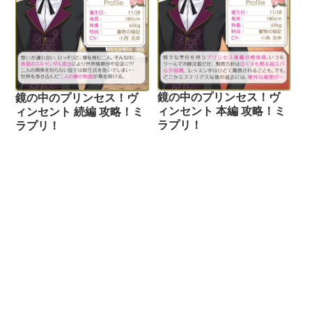
鏡の中のプリンセス！ヴ
鏡の中のプリンセス！ヴ
ィンセント 本編 攻略！ミ
ィンセント 続編 攻略！ミ
ラプリ！
ラプリ！