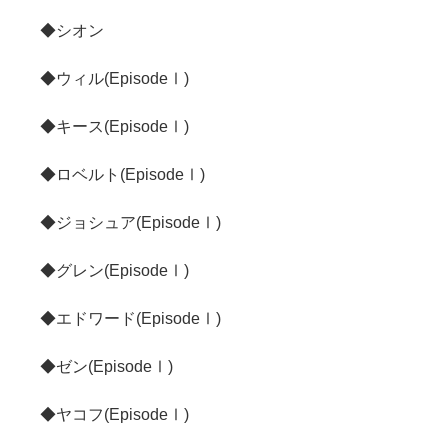
◆シオン
◆ウィル(EpisodeⅠ)
◆キース(EpisodeⅠ)
◆ロベルト(EpisodeⅠ)
◆ジョシュア(EpisodeⅠ)
◆グレン(EpisodeⅠ)
◆エドワード(EpisodeⅠ)
◆ゼン(EpisodeⅠ)
◆ヤコフ(EpisodeⅠ)