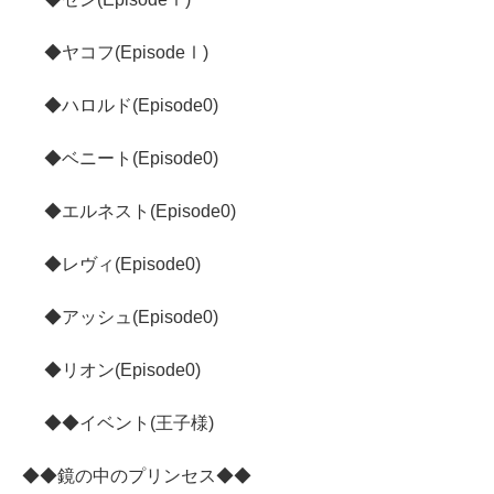
◆ヤコフ(EpisodeⅠ)
◆ハロルド(Episode0)
◆ベニート(Episode0)
◆エルネスト(Episode0)
◆レヴィ(Episode0)
◆アッシュ(Episode0)
◆リオン(Episode0)
◆◆イベント(王子様)
◆◆鏡の中のプリンセス◆◆