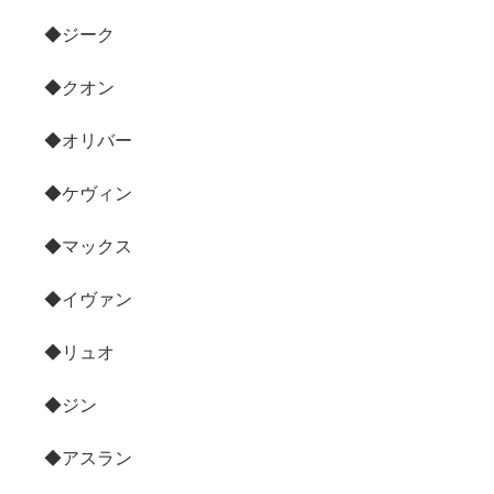
◆ジーク
◆クオン
◆オリバー
◆ケヴィン
◆マックス
◆イヴァン
◆リュオ
◆ジン
◆アスラン