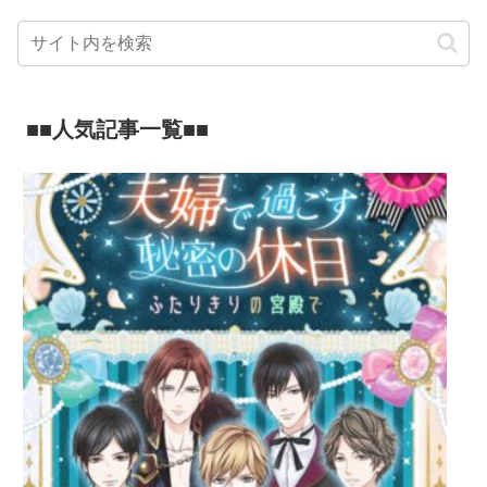
■■人気記事一覧■■