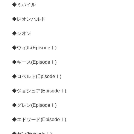
◆ミハイル
◆レオンハルト
◆シオン
◆ウィル(EpisodeⅠ)
◆キース(EpisodeⅠ)
◆ロベルト(EpisodeⅠ)
◆ジョシュア(EpisodeⅠ)
◆グレン(EpisodeⅠ)
◆エドワード(EpisodeⅠ)
◆ゼン(EpisodeⅠ)