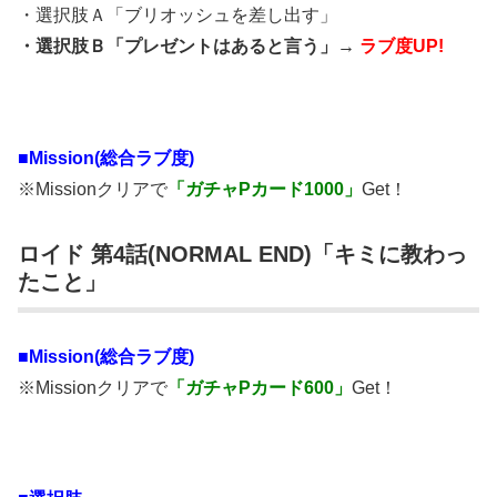
・選択肢Ａ「ブリオッシュを差し出す」
・選択肢Ｂ「プレゼントはあると言う」→
ラブ度UP!
■Mission(総合ラブ度)
※Missionクリアで
「ガチャPカード1000」
Get！
ロイド 第4話(NORMAL END)「キミに教わっ
たこと」
■Mission(総合ラブ度)
※Missionクリアで
「ガチャPカード600」
Get！