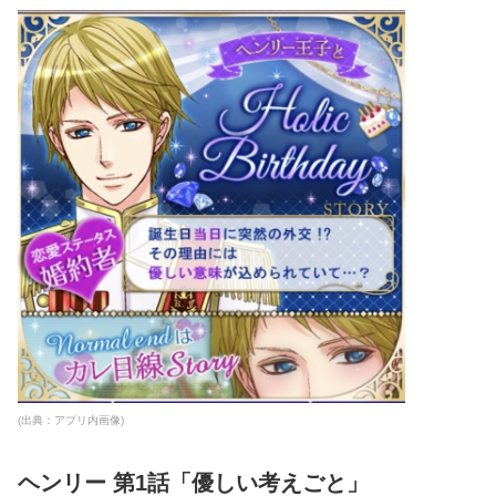
(出典：アプリ内画像)
ヘンリー 第1話「優しい考えごと」