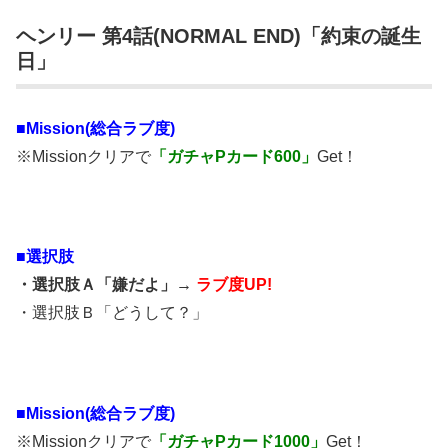
ヘンリー 第4話(NORMAL END)「約束の誕生
日」
■Mission(総合ラブ度)
※Missionクリアで
「ガチャPカード600」
Get！
■選択肢
・選択肢Ａ「嫌だよ」→
ラブ度UP!
・選択肢Ｂ「どうして？」
■Mission(総合ラブ度)
※Missionクリアで
「ガチャPカード1000」
Get！