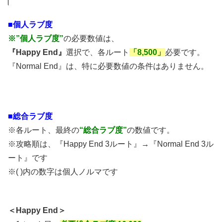
■個人ラブ度
※”個人ラブ度”
の必要数値は、
『Happy End』
選択で、各ルート
「8,500」
必要です。
『Normal End』は、特に必要数値の条件はありません。
■総合ラブ度
※各ルート、最終の
“総合ラブ度”
の数値です。
※攻略順は、『Happy End 3ルート』→『Normal End 3ル
ート』です
※( )内の数字は個人ノルマです
＜Happy End＞