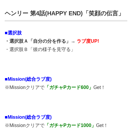
ヘンリー 第4話(HAPPY END)「笑顔の伝言」
■選択肢
・選択肢Ａ「自分の分を作る」→
ラブ度UP!
・選択肢Ｂ「彼の様子を見守る」
■Mission(総合ラブ度)
※Missionクリアで
「ガチャPカード600」
Get！
■
Mission(総合ラブ度)
※Missionクリアで
「ガチャPカード1000」
Get！