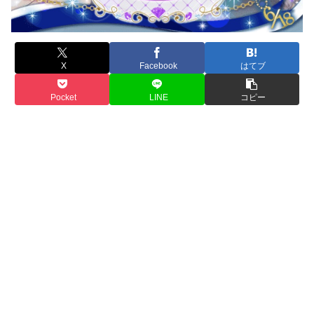
X
Facebook
はてブ
Pocket
LINE
コピー