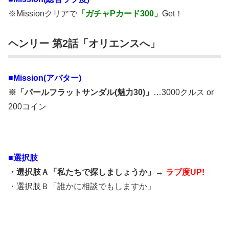
※Missionクリアで
「ガチャPカード300」
Get！
ヘンリー 第2話「オリエンスへ」
■Mission(アバター)
※「パールフラットサンダル(魅力30)」
…3000クルス or
200コイン
■選択肢
・選択肢Ａ「私たちで探しましょうか」→
ラブ度UP!
・選択肢Ｂ「誰かに相談でもしますか」