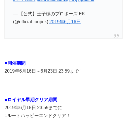
— 【公式】王子様のプロポーズ EK
(@official_oujiek)
2019年6月16日
■開催期間
2019年6月16日～6月23日 23:59まで！
■
ロイヤル早期クリア期間
2019年6月18日 23:59までに
1ルートハッピーエンドクリア！