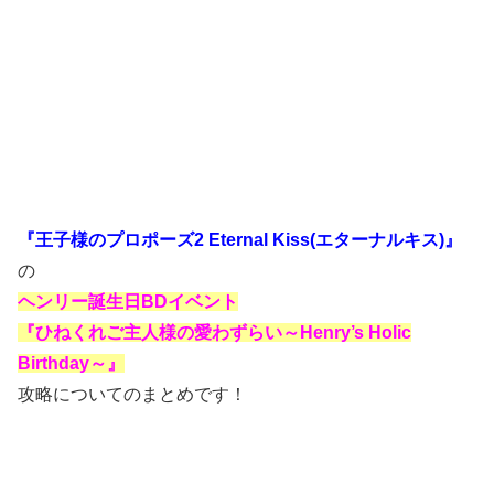
『王子様のプロポーズ2 Eternal Kiss(エターナルキス)』
の
ヘンリー誕生日BDイベント
『ひねくれご主人様の愛わずらい～Henry’s Holic
Birthday～』
攻略についてのまとめです！