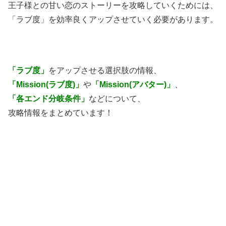
王子様との甘い恋のストーリーを攻略していくためには、
「ラブ度」を効率良くアップさせていく必要があります。
「ラブ度」
をアップさせる選択肢の情報、
「Mission(ラブ度)」
や
「Mission(アバター)」
、
「各エンド分岐条件」
などについて、
攻略情報をまとめています！