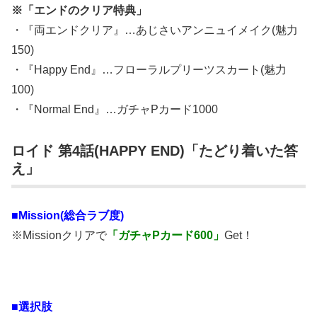
※「エンドのクリア特典」
・『両エンドクリア』…あじさいアンニュイメイク(魅力
150)
・『Happy End』…フローラルプリーツスカート(魅力
100)
・『Normal End』…ガチャPカード1000
ロイド 第4話(HAPPY END)「たどり着いた答
え」
■Mission(総合ラブ度)
※Missionクリアで
「ガチャPカード600」
Get！
■選択肢