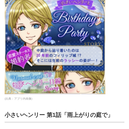
(出典：アプリ内画像)
小さいヘンリー 第1話「雨上がりの庭で」