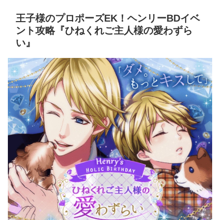
王子様のプロポーズEK！ヘンリーBDイベ
ント攻略『ひねくれご主人様の愛わずら
い』