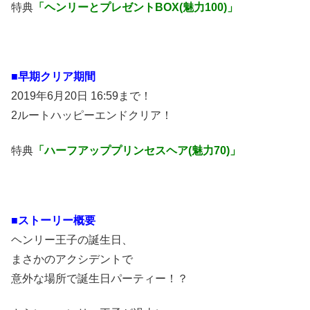
特典
「ヘンリーとプレゼントBOX(魅力100)」
■早期クリア期間
2019年6月20日 16:59まで！
2ルートハッピーエンドクリア！
特典
「ハーフアッププリンセスヘア(魅力70)」
■ストーリー概要
ヘンリー王子の誕生日、
まさかのアクシデントで
意外な場所で誕生日パーティー！？