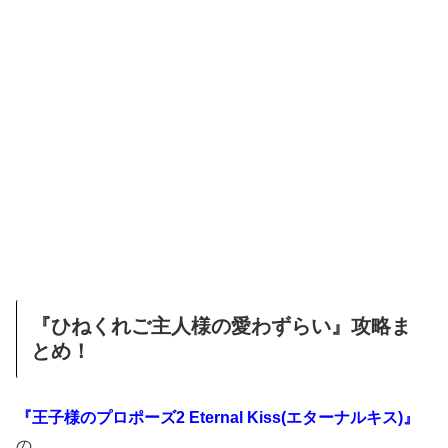
『ひねくれご主人様の愛わずらい』攻略ま
とめ！
『王子様のプロポーズ2 Eternal Kiss(エターナルキス)』
の