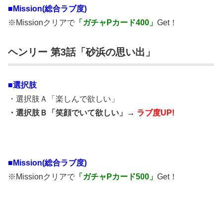
■Mission(総合ラブ度)
※Missionクリアで
「ガチャPカード400」
Get！
ヘンリー 第3話「砂浜の思い出」
■選択肢
・選択肢Ａ「楽しんで欲しい」
・選択肢Ｂ「笑顔でいて欲しい」→
ラブ度UP!
■Mission(総合ラブ度)
※Missionクリアで
「ガチャPカード500」
Get！