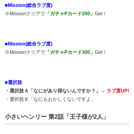
■Mission(総合ラブ度)
※Missionクリアで
「ガチャPカード200」
Get！
■Mission(総合ラブ度)
※Missionクリアで
「ガチャPカード300」
Get！
■
選択肢
・選択肢Ａ「なにがあり得ないんですか？」→
ラブ度UP!
・選択肢Ｂ「なにもおかしくないですよ」
小さいヘンリー 第2話「王子様が2人」