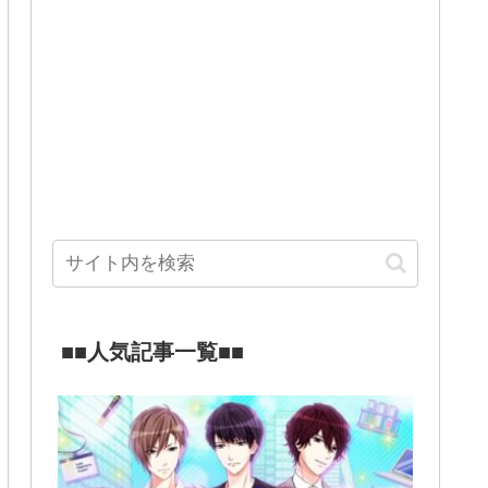
■■人気記事一覧■■