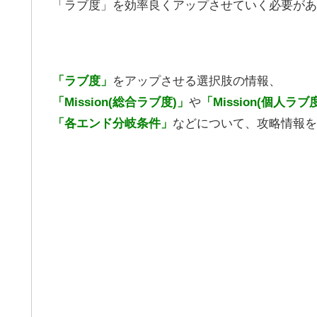
「ラブ度」を効率良くアップさせていく必要があ
「ラブ度」
をアップさせる選択肢の情報、
「Mission(総合ラブ度)」
や
「Mission(個人ラブ
「各エンド分岐条件」
などについて、攻略情報を