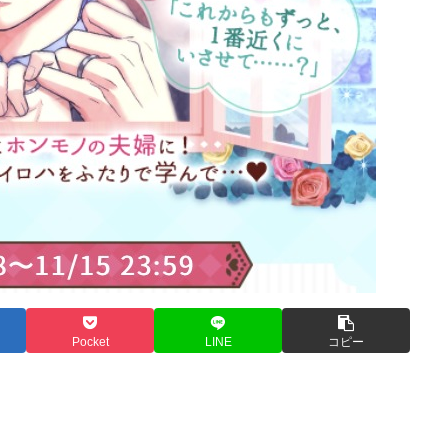
Pocket
LINE
コピー