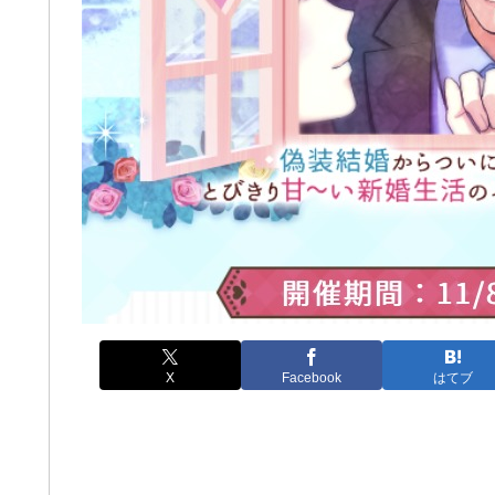
X
Facebook
はてブ