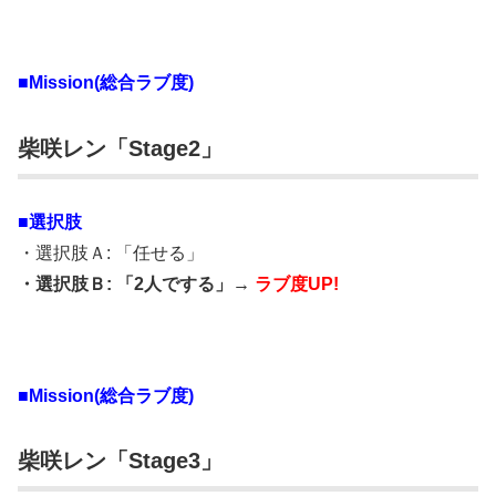
■Mission(総合ラブ度)
柴咲レン「Stage2」
■選択肢
・選択肢Ａ: 「任せる」
・選択肢Ｂ: 「2人でする」→
ラブ度UP!
■Mission(総合ラブ度)
柴咲レン「Stage3」