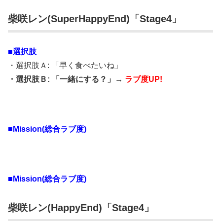
柴咲レン(SuperHappyEnd)「Stage4」
■選択肢
・選択肢Ａ: 「早く食べたいね」
・選択肢Ｂ: 「一緒にする？」→
ラブ度UP!
■Mission(総合ラブ度)
■Mission(総合ラブ度)
柴咲レン(HappyEnd)「Stage4」