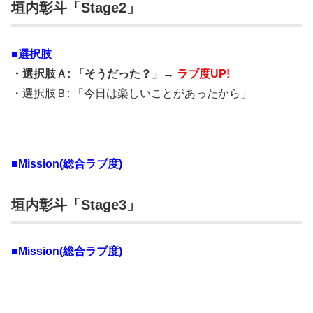
垣内彰斗「Stage2」
■選択肢
・選択肢Ａ: 「そうだった？」→
ラブ度UP!
・選択肢Ｂ: 「今日は楽しいことがあったから」
■Mission(総合ラブ度)
垣内彰斗「Stage3」
■Mission(総合ラブ度)