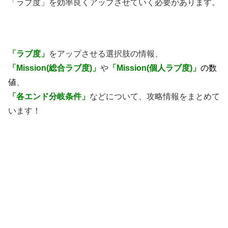
「ラブ度」を効率良くアップさせていく必要があります。
「ラブ度」
をアップさせる選択肢の情報、
「Mission(総合ラブ度)」
や
「Mission(個人ラブ度)」
の数
値
、
「各エンド分岐条件」
などについて、攻略情報をまとめて
います！