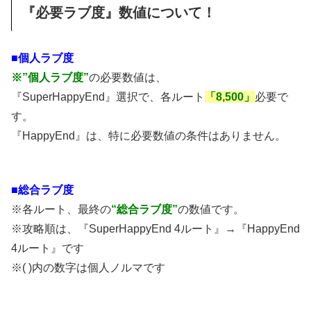
『必要ラブ度』数値について！
■個人ラブ度
※”個人ラブ度”
の必要数値は、
『SuperHappyEnd』選択で、各ルート
「8,500」
必要で
す。
『HappyEnd』は、特に必要数値の条件はありません。
■総合ラブ度
※各ルート、最終の
“総合ラブ度”
の数値です。
※攻略順は、『SuperHappyEnd 4ルート』→『HappyEnd
4ルート』です
※( )内の数字は個人ノルマです