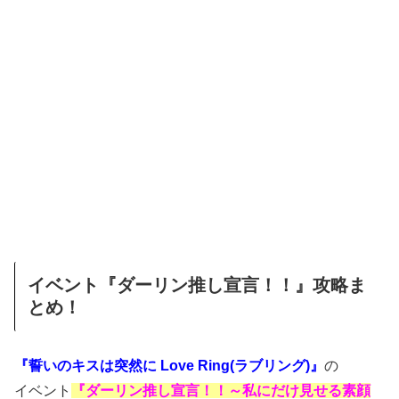
イベント『ダーリン推し宣言！！』攻略ま
とめ！
『誓いのキスは突然に Love Ring(ラブリング)』
の
イベント
『ダーリン推し宣言！！～私にだけ見せる素顔