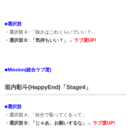
■選択肢
・選択肢Ａ: 「強さはこれくらいでいい？」
・選択肢Ｂ: 「気持ちいい？」→
ラブ度UP!
■Mission(総合ラブ度)
垣内彰斗(HappyEnd)「Stage4」
■選択肢
・選択肢Ａ: 「自分で取ってくるって」
・選択肢Ｂ: 「じゃあ、お願いするな」→
ラブ度UP!