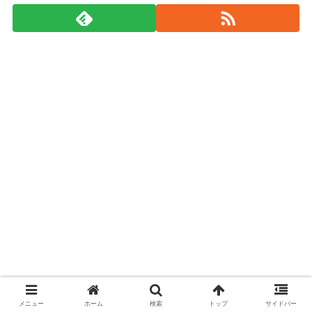
メニュー
ホーム
検索
トップ
サイドバー