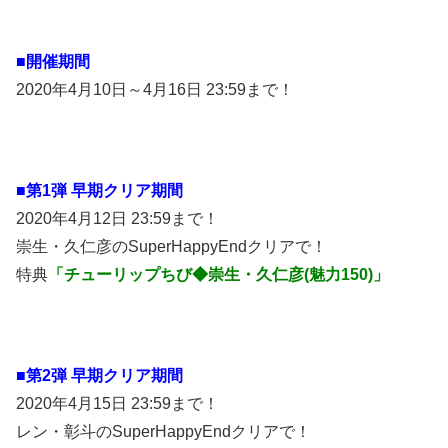
■開催期間
2020年4月10日～4月16日 23:59まで！
■第1弾 早期クリア期間
2020年4月12日 23:59まで！
崇生・久仁彦のSuperHappyEndクリアで！
特典
「チューリップちび◆崇生・久仁彦(魅力150)」
■第2弾 早期クリア期間
2020年4月15日 23:59まで！
レン・彰斗のSuperHappyEndクリアで！