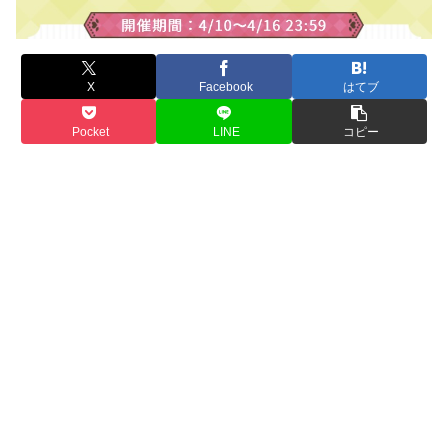
X
Facebook
はてブ
Pocket
LINE
コピー