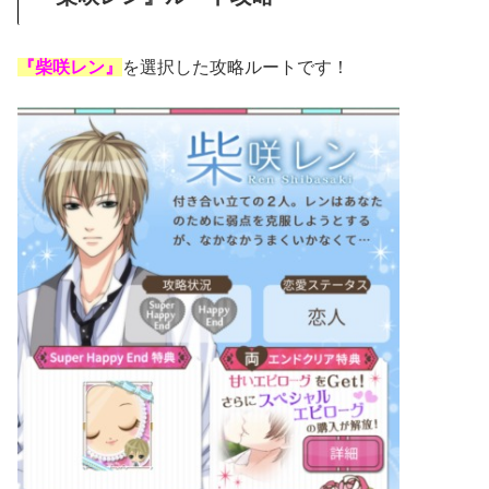
『柴咲レン』
を選択した攻略ルートです！