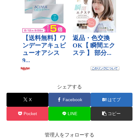
シェアする
X
Facebook
はてブ
Pocket
LINE
コピー
管理人をフォローする