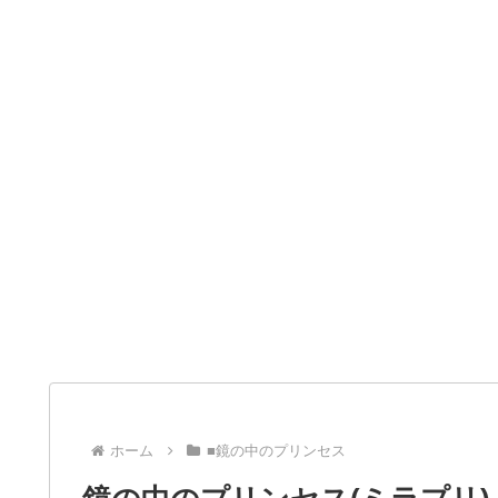
ホーム
■鏡の中のプリンセス