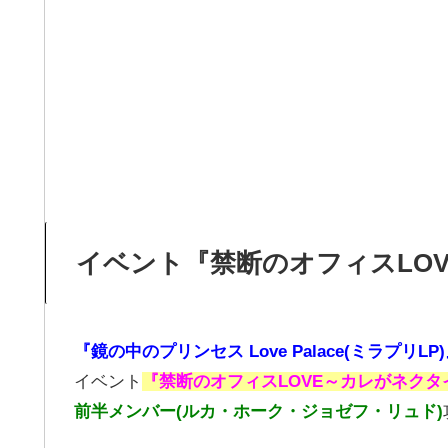
イベント『禁断のオフィスLO
『鏡の中のプリンセス Love Palace(ミラプリLP
イベント
『禁断のオフィスLOVE～カレがネクタ
前半メンバー(ルカ・ホーク・ジョゼフ・リュド)