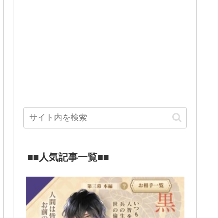
■■人気記事一覧■■