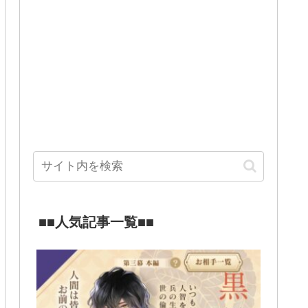
■■人気記事一覧■■