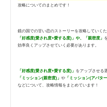
攻略についてのまとめです！
鏡の国での甘い恋のストーリーを攻略していくた
「好感度(愛され度+愛する度)」や、「親密度」
効率良くアップさせていく必要があります。
「好感度(愛され度+愛する度)」
をアップさせる
「ミッション(親密度)」
や
「ミッション(アバター
などについて、攻略情報をまとめています！