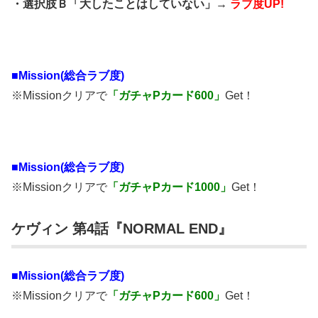
・選択肢Ｂ「大したことはしていない」→
ラブ度UP!
■Mission(総合ラブ度)
※Missionクリアで
「ガチャPカード600」
Get！
■Mission(総合ラブ度)
※Missionクリアで
「ガチャPカード1000」
Get！
ケヴィン 第4話『NORMAL END』
■Mission(総合ラブ度)
※Missionクリアで
「ガチャPカード600」
Get！