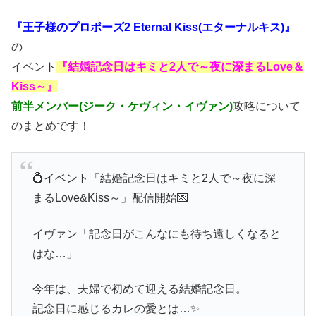
『王子様のプロポーズ2 Eternal Kiss(エターナルキス)』
の
イベント
『結婚記念日はキミと2人で～夜に深まるLove＆
Kiss～』
前半メンバー(ジーク・ケヴィン・イヴァン)
攻略について
のまとめです！
💍イベント「結婚記念日はキミと2人で～夜に深
まるLove&Kiss～」配信開始💌
イヴァン「記念日がこんなにも待ち遠しくなると
はな…」
今年は、夫婦で初めて迎える結婚記念日。
記念日に感じるカレの愛とは…✨