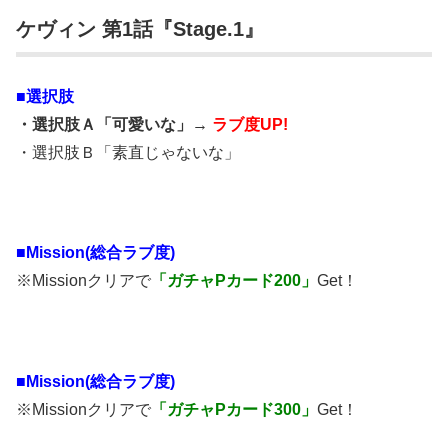
ケヴィン 第1話『Stage.1』
■
選択肢
・選択肢Ａ「可愛いな」→
ラブ度UP!
・選択肢Ｂ「素直じゃないな」
■Mission(総合ラブ度)
※Missionクリアで
「ガチャPカード200」
Get！
■Mission(総合ラブ度)
※Missionクリアで
「ガチャPカード300」
Get！