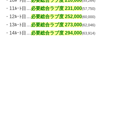
・10ﾙｰﾄ目…
必要総合ラブ度
210,000
(55,264)
・11ﾙｰﾄ目…
必要総合ラブ度
231,000
(57,750)
・12ﾙｰﾄ目…
必要総合ラブ度
252,000
(60,000)
・13ﾙｰﾄ目…
必要総合ラブ度
273,000
(62,046)
・14ﾙｰﾄ目…
必要総合ラブ度
294,000
(63,914)