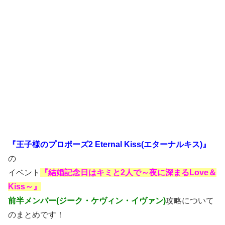
『王子様のプロポーズ2 Eternal Kiss(エターナルキス)』
の
イベント
『結婚記念日はキミと2人で～夜に深まるLove＆
Kiss～』
前半メンバー(ジーク・ケヴィン・イヴァン)
攻略について
のまとめです！