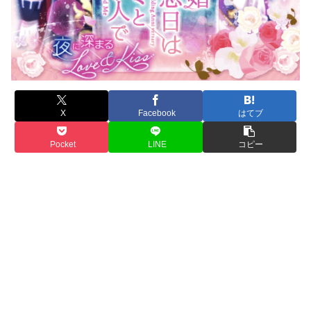
X
Facebook
はてブ
Pocket
LINE
コピー