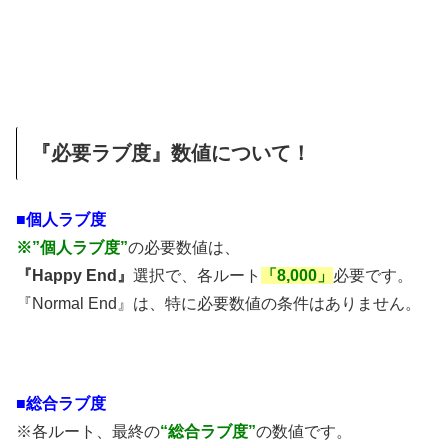
『必要ラブ度』数値について！
■個人ラブ度
※”個人ラブ度”
の必要数値は、
『Happy End』
選択で、各ルート
「8,000」
必要です。
『Normal End』は、特に必要数値の条件はありません。
■総合ラブ度
※各ルート、最終の
“総合ラブ度”
の数値です。