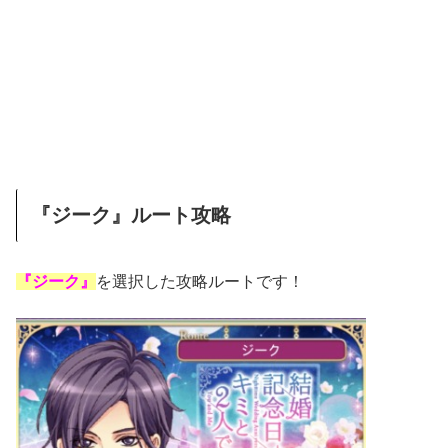
『ジーク』ルート攻略
『ジーク』
を選択した攻略ルートです！