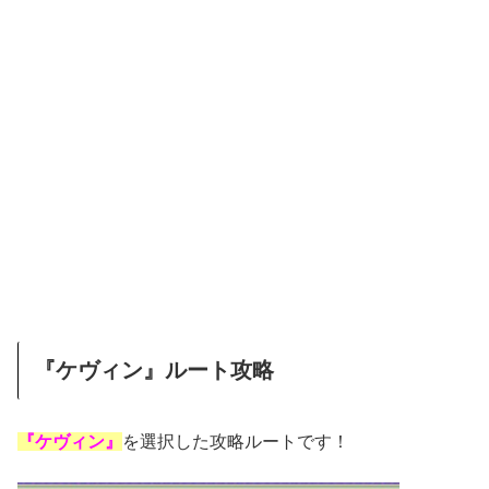
『ケヴィン』ルート攻略
『ケヴィン』
を選択した攻略ルートです！