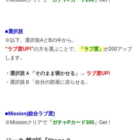
■
選択肢
※以下、選択肢AとBの中から、
“ラブ度UP!”
の方を選ぶことで、
「ラブ度」
が200アップ
します。
・選択肢Ａ「そのまま寝かせる」→
ラブ度UP!
・選択肢Ｂ「自分の部屋に戻らせる」
■Mission(総合ラブ度)
※Missionクリアで
「ガチャPカード300」
Get！