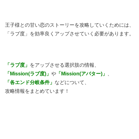
王子様との甘い恋のストーリーを攻略していくためには、
「ラブ度」を効率良くアップさせていく必要があります。
「ラブ度」
をアップさせる選択肢の情報、
「Mission(ラブ度)」
や
「Mission(アバター)」
、
「各エンド分岐条件」
などについて、
攻略情報をまとめています！