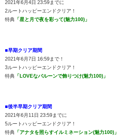
2021年6月4日 23:59までに
2ルートハッピーエンドクリア！
特典
「星と月で夜を彩って(魅力100)」
■早期クリア期間
2021年6月7日 16:59まで！
3ルートハッピーエンドクリア！
特典
「LOVEなバルーンで飾りつけ(魅力100)」
■後半早期クリア期間
2021年6月11日 23:59までに
5ルートハッピーエンドクリア！
特典
「アナタを照らすイルミネーション(魅力100)」