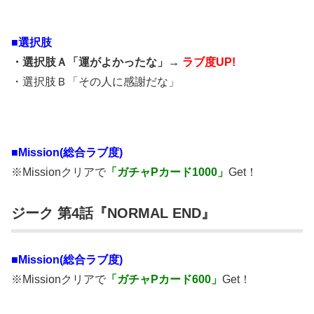
■選択肢
・選択肢Ａ「運がよかったな」→
ラブ度UP!
・選択肢Ｂ「その人に感謝だな」
■Mission(総合ラブ度)
※Missionクリアで
「ガチャPカード1000」
Get！
ジーク 第4話『NORMAL END』
■Mission(総合ラブ度)
※Missionクリアで
「ガチャPカード600」
Get！