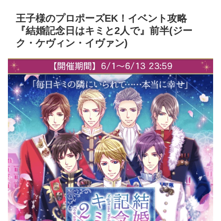
王子様のプロポーズEK！イベント攻略
『結婚記念日はキミと2人で』前半(ジー
ク・ケヴィン・イヴァン)