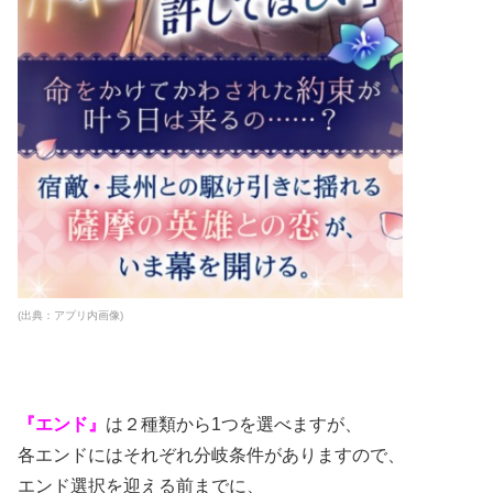
(出典：アプリ内画像)
『エンド』
は２種類から1つを選べますが、
各エンドにはそれぞれ分岐条件がありますので、
エンド選択を迎える前までに、