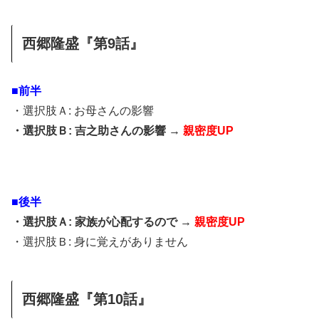
西郷隆盛『第9話』
■前半
・選択肢Ａ: お母さんの影響
・選択肢Ｂ: 吉之助さんの影響 →
親密度UP
■後半
・選択肢Ａ: 家族が心配するので →
親密度UP
・選択肢Ｂ: 身に覚えがありません
西郷隆盛『第10話』