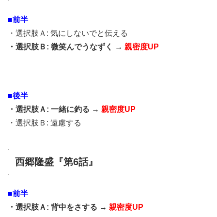
■前半
・選択肢Ａ: 気にしないでと伝える
・選択肢Ｂ: 微笑んでうなずく →
親密度UP
■後半
・選択肢Ａ: 一緒に釣る →
親密度UP
・選択肢Ｂ: 遠慮する
西郷隆盛『第6話』
■前半
・選択肢Ａ: 背中をさする →
親密度UP