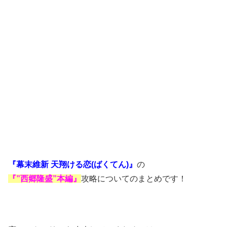
『幕末維新 天翔ける恋(ばくてん)』
の
『”西郷隆盛”本編』
攻略についてのまとめです！