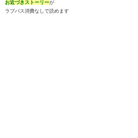
お近づきストーリー
が
ラブパス消費なしで読めます