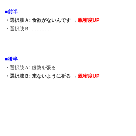
■前半
・選択肢Ａ: 食欲がないんです →
親密度UP
・選択肢Ｂ: …………
■後半
・選択肢Ａ: 虚勢を張る
・選択肢Ｂ: 来ないように祈る →
親密度UP