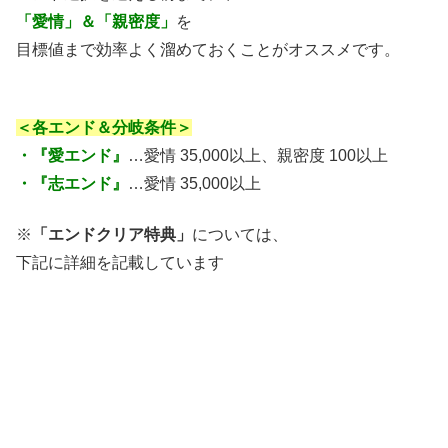
「愛情」＆「親密度」
を
目標値まで効率よく溜めておくことがオススメです。
＜各エンド＆分岐条件＞
・『愛エンド』
…愛情 35,000以上、親密度 100以上
・『志エンド』
…愛情 35,000以上
※
「エンドクリア特典」
については、
下記に詳細を記載しています