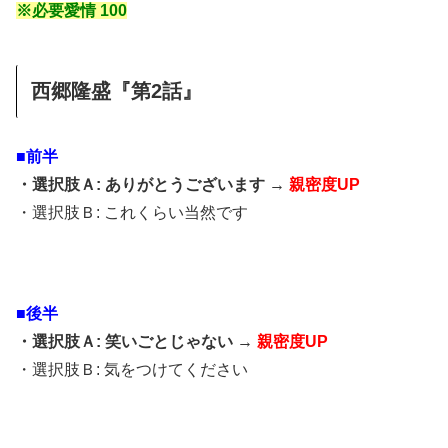
※必要愛情 100
西郷隆盛『第2話』
■前半
・選択肢Ａ: ありがとうございます →
親密度UP
・選択肢Ｂ: これくらい当然です
■後半
・選択肢Ａ: 笑いごとじゃない →
親密度UP
・選択肢Ｂ: 気をつけてください