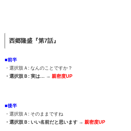
西郷隆盛『第7話』
■前半
・選択肢Ａ: なんのことですか？
・選択肢Ｂ: 実は… →
親密度UP
■後半
・選択肢Ａ: そのままですね
・選択肢Ｂ: いい名前だと思います →
親密度UP