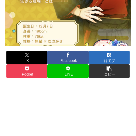
X
Facebook
はてブ
Pocket
LINE
コピー