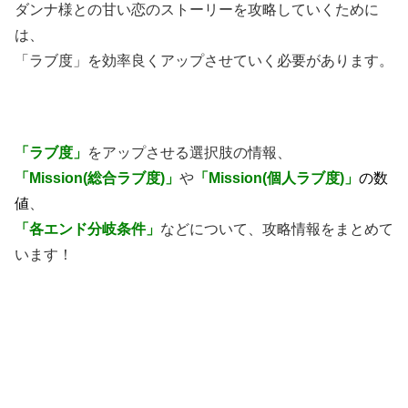
ダンナ様との甘い恋のストーリーを攻略していくために
は、
「ラブ度」を効率良くアップさせていく必要があります。
「ラブ度」
をアップさせる選択肢の情報、
「Mission(総合ラブ度)」
や
「Mission(個人ラブ度)」
の数
値
、
「各エンド分岐条件」
などについて、攻略情報をまとめて
います！