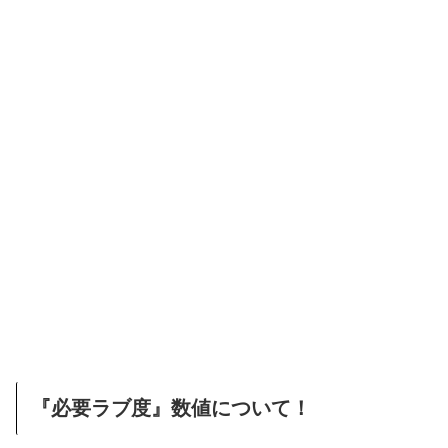
『必要ラブ度』数値について！