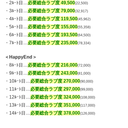
・2ﾙｰﾄ目…
必要総合ラブ度 49,500
(22,500)
・3ﾙｰﾄ目…
必要総合ラブ度 79,000
(32,917)
・4ﾙｰﾄ目…
必要総合ラブ度 119,500
(45,962)
・5ﾙｰﾄ目…
必要総合ラブ度 155,000
(55,358)
・6ﾙｰﾄ目…
必要総合ラブ度 193,500
(64,500)
・7ﾙｰﾄ目…
必要総合ラブ度 235,000
(78,334)
＜HappyEnd＞
・8ﾙｰﾄ目…
必要総合ラブ度 216,000
(72,000)
・9ﾙｰﾄ目…
必要総合ラブ度 243,000
(81,000)
・10ﾙｰﾄ目…
必要総合ラブ度 270,000
(90,000)
・11ﾙｰﾄ目…
必要総合ラブ度 297,000
(99,000)
・12ﾙｰﾄ目…
必要総合ラブ度 324,000
(108,000)
・13ﾙｰﾄ目…
必要総合ラブ度 351,000
(117,000)
・14ﾙｰﾄ目…
必要総合ラブ度 378,000
(126,000)