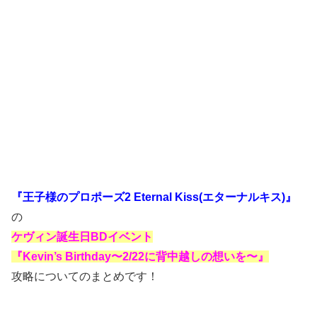
『王子様のプロポーズ2 Eternal Kiss(エターナルキス)』
の
ケヴィン誕生日BDイベント
『Kevin’s Birthday〜2/22に背中越しの想いを〜』
攻略についてのまとめです！