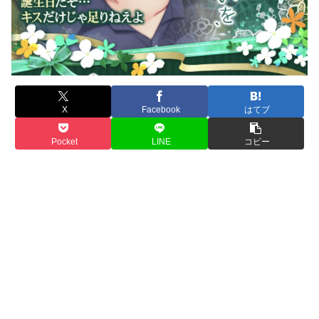
X
Facebook
はてブ
Pocket
LINE
コピー