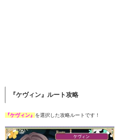
『ケヴィン』ルート攻略
『ケヴィン』
を選択した攻略ルートです！