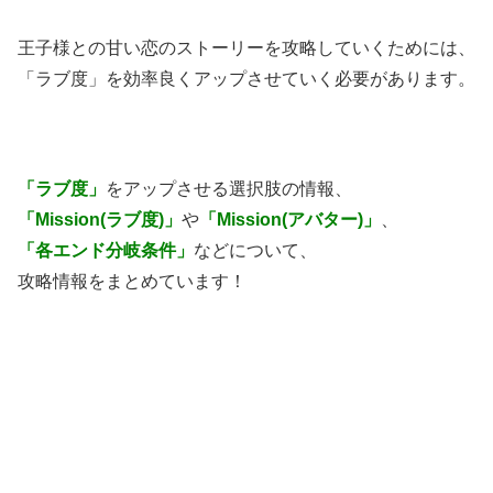
王子様との甘い恋のストーリーを攻略していくためには、
「ラブ度」を効率良くアップさせていく必要があります。
「ラブ度」
をアップさせる選択肢の情報、
「Mission(ラブ度)」
や
「Mission(アバター)」
、
「各エンド分岐条件」
などについて、
攻略情報をまとめています！