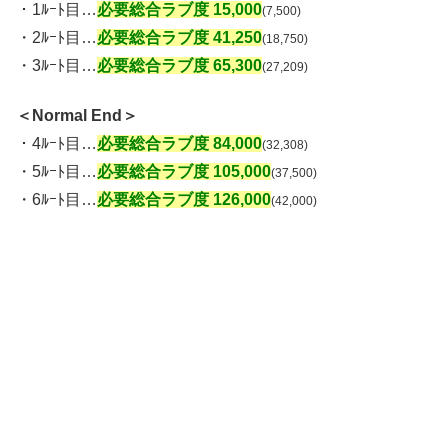
・1ﾙｰﾄ目…
必要総合ラブ度 15,000
(7,500)
・2ﾙｰﾄ目…
必要総合ラブ度 41,250
(18,750)
・3ﾙｰﾄ目…
必要総合ラブ度 65,300
(27,209)
＜Normal End＞
・4ﾙｰﾄ目…
必要総合ラブ度 84,000
(32,308)
・5ﾙｰﾄ目…
必要総合ラブ度 105,000
(37,500)
・6ﾙｰﾄ目…
必要総合ラブ度 126,000
(42,000)