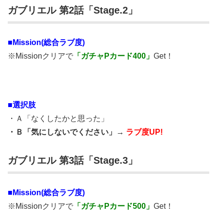
ガブリエル 第2話「Stage.2」
■Mission(総合ラブ度)
※Missionクリアで
「ガチャPカード400」
Get！
■選択肢
・Ａ「なくしたかと思った」
・Ｂ「気にしないでください」→
ラブ度UP!
ガブリエル 第3話「Stage.3」
■Mission(総合ラブ度)
※Missionクリアで
「ガチャPカード500」
Get！