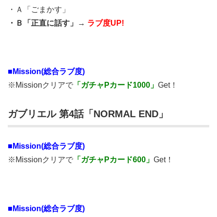
・Ａ「ごまかす」
・Ｂ「正直に話す」→
ラブ度UP!
■Mission(総合ラブ度)
※Missionクリアで
「ガチャPカード1000」
Get！
ガブリエル 第4話「NORMAL END」
■Mission(総合ラブ度)
※Missionクリアで
「ガチャPカード600」
Get！
■Mission(総合ラブ度)