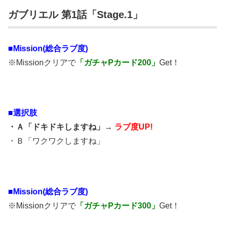
ガブリエル 第1話「Stage.1」
■Mission(総合ラブ度)
※Missionクリアで
「ガチャPカード200」
Get！
■選択肢
・Ａ「ドキドキしますね」→
ラブ度UP!
・Ｂ「ワクワクしますね」
■Mission(総合ラブ度)
※Missionクリアで
「ガチャPカード300」
Get！