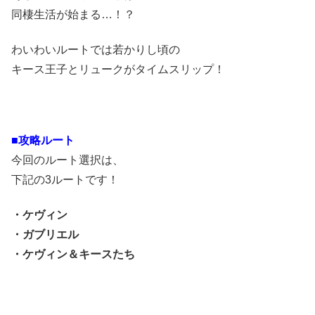
同棲生活が始まる…！？
わいわいルートでは若かりし頃の
キース王子とリュークがタイムスリップ！
■攻略ルート
今回のルート選択は、
下記の3ルートです！
・ケヴィン
・ガブリエル
・ケヴィン＆キースたち