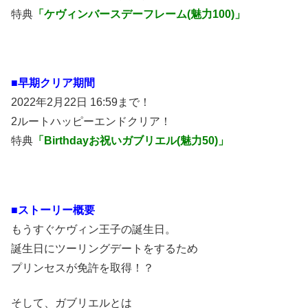
特典
「ケヴィンバースデーフレーム(魅力100)」
■早期クリア期間
2022年2月22日 16:59まで！
2ルートハッピーエンドクリア！
特典
「Birthdayお祝いガブリエル(魅力50)」
■ストーリー概要
もうすぐケヴィン王子の誕生日。
誕生日にツーリングデートをするため
プリンセスが免許を取得！？
そして、ガブリエルとは