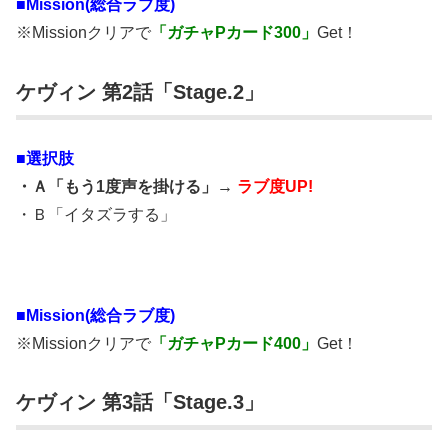
■Mission(総合ラブ度)
※Missionクリアで
「ガチャPカード300」
Get！
ケヴィン 第2話「Stage.2」
■選択肢
・Ａ「もう1度声を掛ける」→
ラブ度UP!
・Ｂ「イタズラする」
■Mission(総合ラブ度)
※Missionクリアで
「ガチャPカード400」
Get！
ケヴィン 第3話「Stage.3」