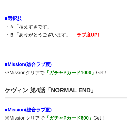
■選択肢
・Ａ「考えすぎです」
・Ｂ「ありがとうございます」→
ラブ度UP!
■Mission(総合ラブ度)
※Missionクリアで
「ガチャPカード1000」
Get！
ケヴィン 第4話「NORMAL END」
■Mission(総合ラブ度)
※Missionクリアで
「ガチャPカード600」
Get！