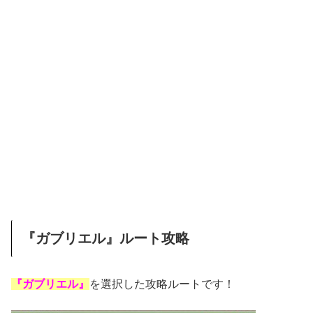
『ガブリエル』ルート攻略
『ガブリエル』
を選択した攻略ルートです！