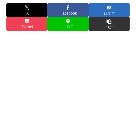
X
Facebook
はてブ
Pocket
LINE
コピー