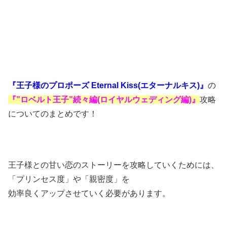
『王子様のプロポーズ Eternal Kiss(エターナルキス)』
の
『”ロベルト王子”続々編(ロイヤルウェディング編)』
攻略
についてのまとめです！
王子様との甘い恋のストーリーを攻略していくためには、
「プリンセス度」や「親密度」を
効率良くアップさせていく必要があります。