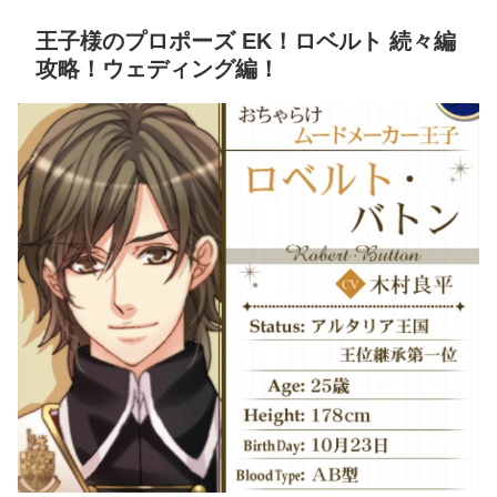
王子様のプロポーズ EK！ロベルト 続々編
攻略！ウェディング編！