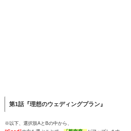
第1話『理想のウェディングプラン』
※以下、選択肢AとBの中から、