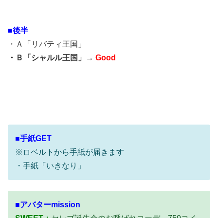
■後半
・Ａ「リバティ王国」
・Ｂ「シャルル王国」→
Good
■手紙GET
※ロベルトから手紙が届きます
・手紙「いきなり」
■アバターmission