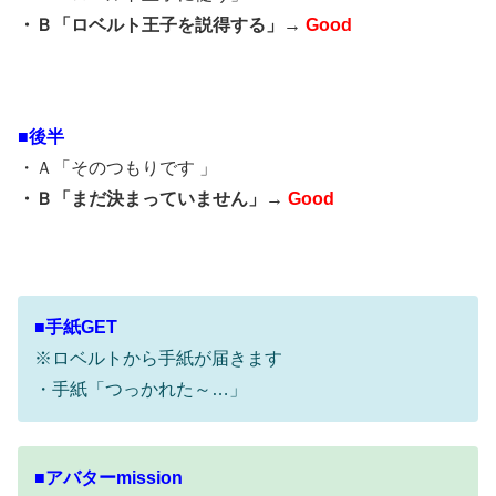
・Ｂ「ロベルト王子を説得する」→
Good
■後半
・Ａ「そのつもりです 」
・Ｂ「まだ決まっていません」→
Good
■手紙GET
※ロベルトから手紙が届きます
・手紙「つっかれた～…」
■アバターmission