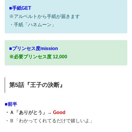
■手紙GET
※アルベルトから手紙が届きます
・手紙「ハネムーン」
■プリンセス度mission
※必要プリンセス度 12,000
第5話『王子の決断』
■前半
・Ａ「ありがとう」→
Good
・Ｂ「わかってくれてるだけで嬉しいよ」