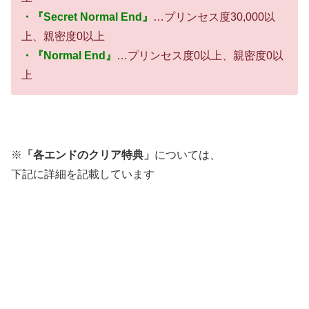
・『Secret Normal End』
…プリンセス度30,000以
上、親密度0以上
・『Normal End』
…プリンセス度0以上、親密度0以
上
※
「各エンドのクリア特典」
については、
下記に詳細を記載しています