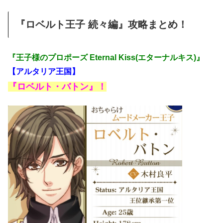
『ロベルト王子 続々編』攻略まとめ！
『王子様のプロポーズ Eternal Kiss(エターナルキス)』
【アルタリア王国】
『ロベルト・バトン』！