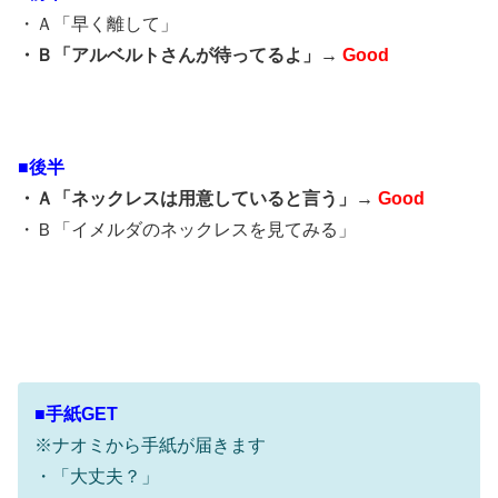
・Ａ「早く離して」
・Ｂ「アルベルトさんが待ってるよ」→
Good
■後半
・Ａ「ネックレスは用意していると言う」→
Good
・Ｂ「イメルダのネックレスを見てみる」
■手紙GET
※ナオミから手紙が届きます
・「大丈夫？」