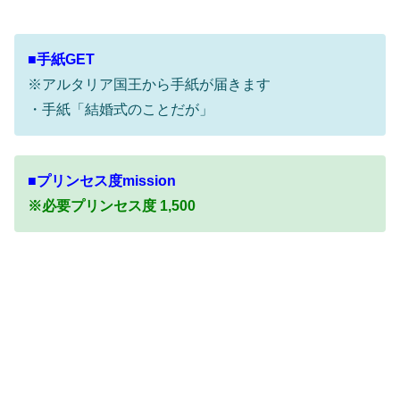
■手紙GET
※アルタリア国王から手紙が届きます
・手紙「結婚式のことだが」
■プリンセス度mission
※必要プリンセス度 1,500