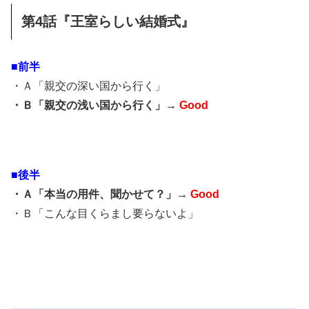
第4話『王室らしい結婚式』
■前半
・Ａ「親交の深い国から行く」
・Ｂ「親交の浅い国から行く」→
Good
■後半
・Ａ「本当の用件、聞かせて？」→
Good
・Ｂ「こんな目くらまし要らないよ」