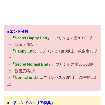
■
エンド分岐
・『Secret Happy End』
…プリンセス度30,000以
上、親密度75以上
・『Happy End』
…プリンセス度0以上、親密度75以
上
・『Secret Normal End』
…プリンセス度30,000以
上、親密度0以上
・『Normal End』
…プリンセス度0以上、親密度0以
上
■
「各エンドのクリア特典」