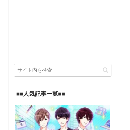
■■人気記事一覧■■