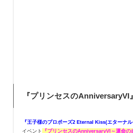
『プリンセスのAnniversary
『王子様のプロポーズ2 Eternal Kiss(エターナ
イベント
『プリンセスのAnniversaryVI～運