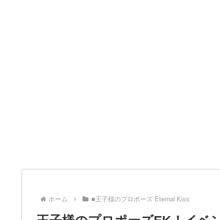
ホーム
■王子様のプロポーズ Eternal Kiss