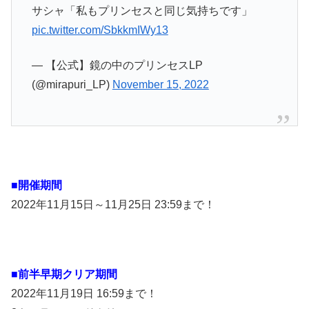
サシャ「私もプリンセスと同じ気持ちです」
pic.twitter.com/SbkkmIWy13
— 【公式】鏡の中のプリンセスLP
(@mirapuri_LP)
November 15, 2022
■開催期間
2022年11月15日～11月25日 23:59まで！
■前半早期クリア期間
2022年11月19日 16:59まで！