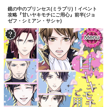
鏡の中のプリンセス(ミラプリ)！イベント
攻略『甘いヤキモチにご用心』前半(ジョ
ゼフ・シミアン・サシャ)