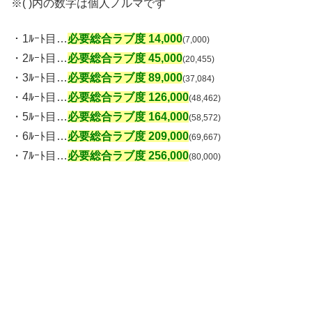
※( )内の数字は個人ノルマです
・1ﾙｰﾄ目…
必要総合ラブ度 14,000
(7,000)
・2ﾙｰﾄ目…
必要総合ラブ度 45,000
(20,455)
・3ﾙｰﾄ目…
必要総合ラブ度 89,000
(37,084)
・4ﾙｰﾄ目…
必要総合ラブ度 126,000
(48,462)
・5ﾙｰﾄ目…
必要総合ラブ度 164,000
(58,572)
・6ﾙｰﾄ目…
必要総合ラブ度 209,000
(69,667)
・7ﾙｰﾄ目…
必要総合ラブ度 256,000
(80,000)