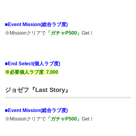
■
Event Mission(総合ラブ度)
※Missionクリアで
「ガチャP500」
Get！
■End Select(個人ラブ度)
※必要個人ラブ度 7,000
ジョゼフ『Last Story』
■
Event Mission(総合ラブ度)
※Missionクリアで
「ガチャP500」
Get！