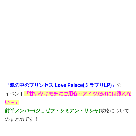
『鏡の中のプリンセス Love Palace(ミラプリLP)』
の
イベント
『甘いヤキモチにご用心～アイツだけには譲れな
い～』
前半メンバー(ジョゼフ・シミアン・サシャ)
攻略について
のまとめです！