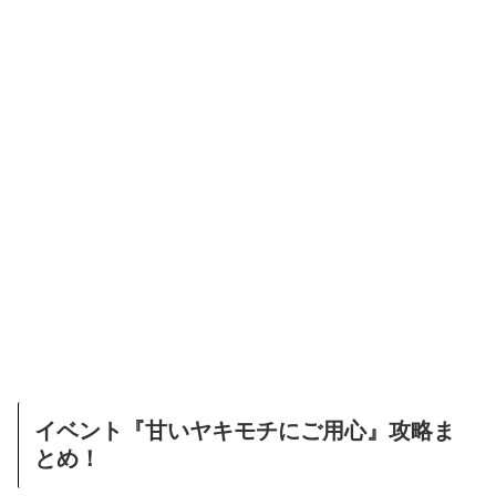
イベント『甘いヤキモチにご用心』攻略ま
とめ！