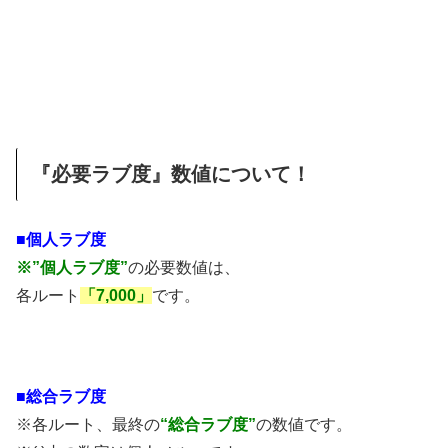
『必要ラブ度』数値について！
■個人ラブ度
※”個人ラブ度”
の必要数値は、
各ルート
「7,000」
です。
■総合ラブ度
※各ルート、最終の
“総合ラブ度”
の数値です。