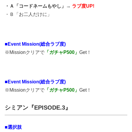
・Ａ「コードネームもやし」→
ラブ度UP!
・Ｂ「お二人だけに」
■
Event Mission(総合ラブ度)
※Missionクリアで
「ガチャP500」
Get！
■
Event Mission(総合ラブ度)
※Missionクリアで
「ガチャP500」
Get！
シミアン『EPISODE.3』
■選択肢