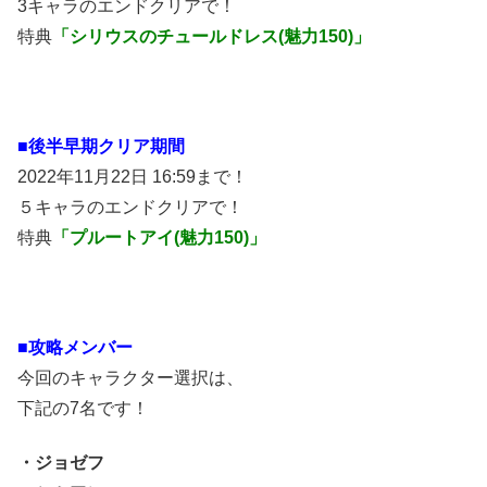
3キャラのエンドクリアで！
特典
「シリウスのチュールドレス(魅力150)」
■後半早期クリア期間
2022年11月22日 16:59まで！
５キャラのエンドクリアで！
特典
「プルートアイ(魅力150)」
■攻略メンバー
今回のキャラクター選択は、
下記の7名です！
・ジョゼフ