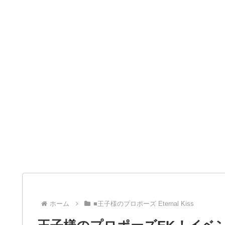
ホーム
■王子様のプロポーズ Eternal Kiss