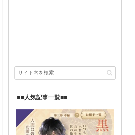
■■人気記事一覧■■