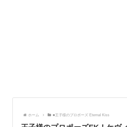
ホーム
■王子様のプロポーズ Eternal Kiss