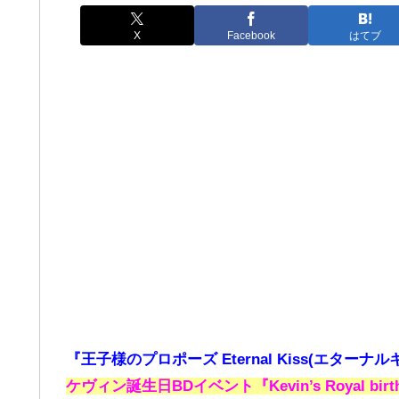
X
Facebook
はてブ
『王子様のプロポーズ Eternal Kiss(エターナル
ケヴィン誕生日BDイベント『Kevin’s Royal b