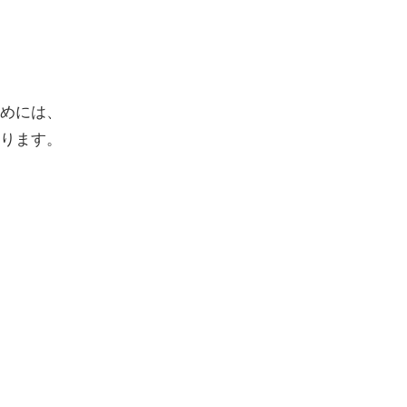
めには、
ります。