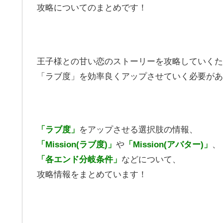
攻略についてのまとめです！
王子様との甘い恋のストーリーを攻略していくた
「ラブ度」を効率良くアップさせていく必要があ
「ラブ度」
をアップさせる選択肢の情報、
「Mission(ラブ度)」
や
「Mission(アバター)」
、
「各エンド分岐条件」
などについて、
攻略情報をまとめています！