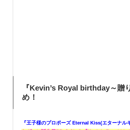
『Kevin’s Royal birt
め！
『王子様のプロポーズ Eternal Kiss(エターナル