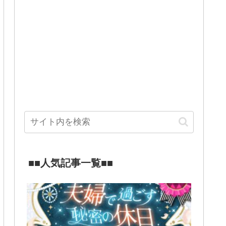
■■人気記事一覧■■