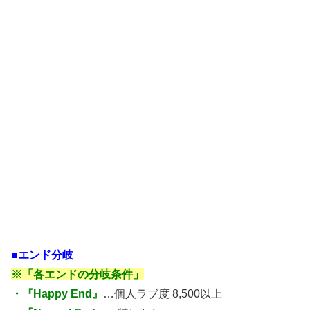
■エンド分岐
※「各エンドの分岐条件」
・『Happy End』
…個人ラブ度 8,500以上