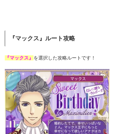
『マックス』ルート攻略
『マックス』
を選択した攻略ルートです！