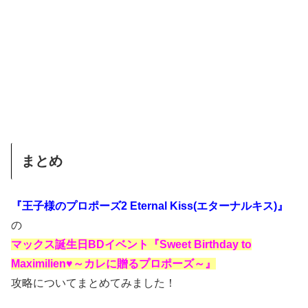
まとめ
『王子様のプロポーズ2 Eternal Kiss(エターナルキス)』
の
マックス誕生日BDイベント『Sweet Birthday to
Maximilien♥～カレに贈るプロポーズ～』
攻略についてまとめてみました！