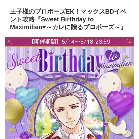
王子様のプロポーズEK！マックスBDイベ
ント攻略『Sweet Birthday to
Maximilien♥～カレに贈るプロポーズ～』