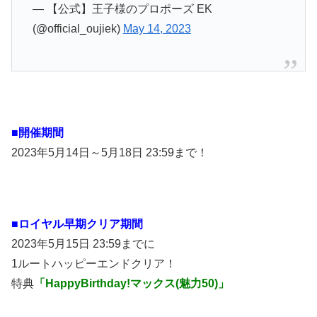
— 【公式】王子様のプロポーズ EK
(@official_oujiek)
May 14, 2023
■開催期間
2023年5月14日～5月18日 23:59まで！
■ロイヤル
早期クリア期間
2023年5月15日 23:59までに
1ルートハッピーエンドクリア！
特典
「HappyBirthday!マックス(魅力50)」