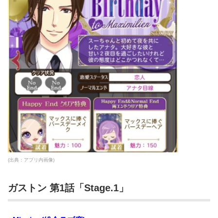
(出典：アプリ内画像)
ガストン 第1話「Stage.1」