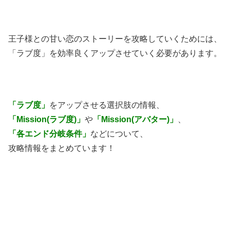
王子様との甘い恋のストーリーを攻略していくためには、
「ラブ度」を効率良くアップさせていく必要があります。
「ラブ度」
をアップさせる選択肢の情報、
「Mission(ラブ度)」
や
「Mission(アバター)」
、
「各エンド分岐条件」
などについて、
攻略情報をまとめています！