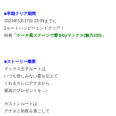
■
早期クリア期間
2023年5月17日 23:59までに
2ルートハッピーエンドクリア！
特典
「ケーキ風ステージで愛をbyマックス(魅力100)」
■ストーリー概要
マックス王子ルートは、
いつも惜しみない愛を伝えて
くれるカレにアナタから、
最高のプレゼントを…♪
ガストンルートは、
アナタと初夜を過ごして