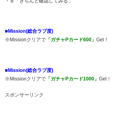
・Ｂ「きちんと確認してみる」
■Mission(総合ラブ度)
※Missionクリアで
「ガチャPカード600」
Get！
■Mission(総合ラブ度)
※Missionクリアで
「ガチャPカード1000」
Get！
スポンサーリンク