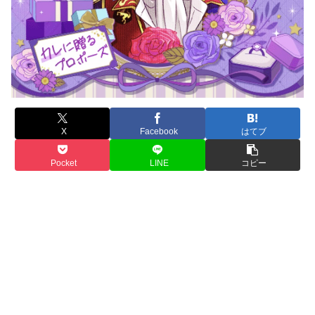
X
Facebook
はてブ
Pocket
LINE
コピー