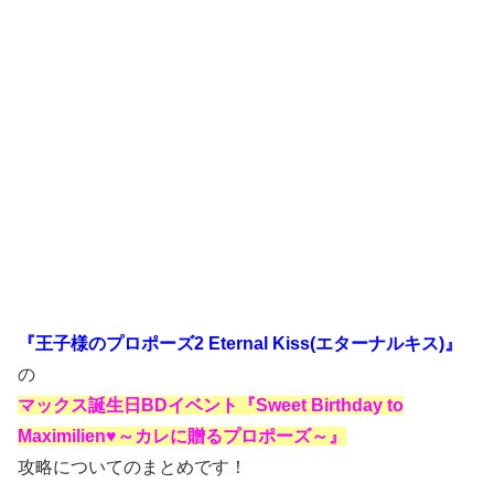
『王子様のプロポーズ2 Eternal Kiss(エターナルキス)』
の
マックス誕生日BDイベント『Sweet Birthday to
Maximilien♥～カレに贈るプロポーズ～』
攻略についてのまとめです！