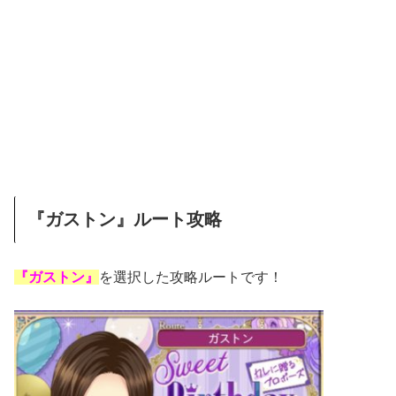
『ガストン』ルート攻略
『ガストン』
を選択した攻略ルートです！