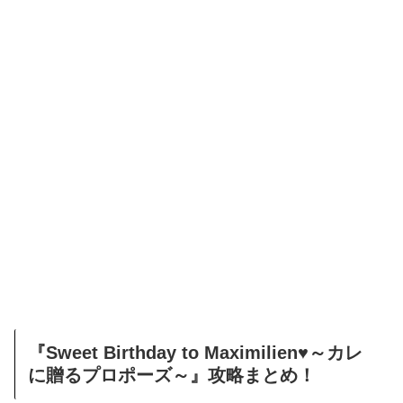
『Sweet Birthday to Maximilien♥～カレ
に贈るプロポーズ～』攻略まとめ！