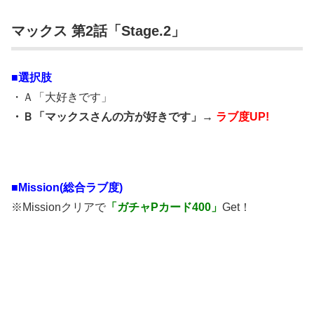
マックス 第2話「Stage.2」
■選択肢
・Ａ「大好きです」
・Ｂ「マックスさんの方が好きです」→
ラブ度UP!
■Mission(総合ラブ度)
※Missionクリアで
「ガチャPカード400」
Get！