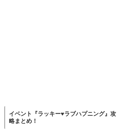
イベント『ラッキー♥ラブハプニング』攻
略まとめ！