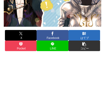
X
Facebook
はてブ
Pocket
LINE
コピー