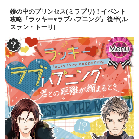
鏡の中のプリンセス(ミラプリ)！イベント
攻略『ラッキー♥ラブハプニング』後半(ル
スラン・トーリ)