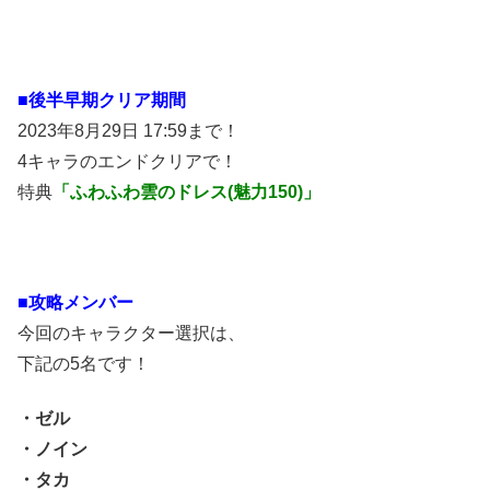
■後半早期クリア期間
2023年8月29日 17:59まで！
4キャラのエンドクリアで！
特典
「ふわふわ雲のドレス(魅力150)」
■攻略メンバー
今回のキャラクター選択は、
下記の5名です！
・ゼル
・ノイン
・タカ