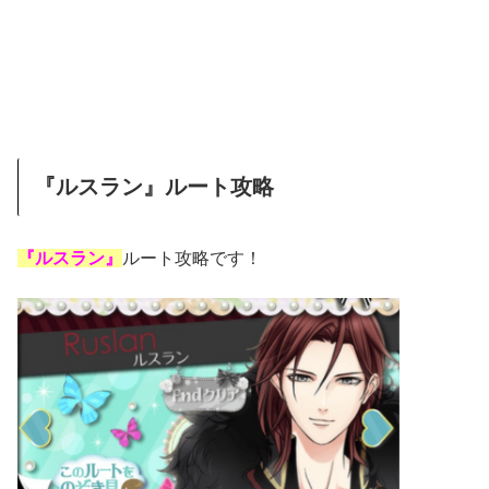
『ルスラン』ルート攻略
『ルスラン』
ルート攻略です！