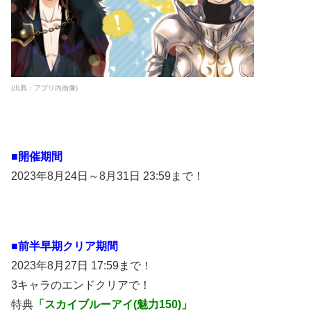
(出典：アプリ内画像)
■開催期間
2023年8月24日～8月31日 23:59まで！
■前半早期クリア期間
2023年8月27日 17:59まで！
3キャラのエンドクリアで！
特典
「スカイブルーアイ(魅力150)」