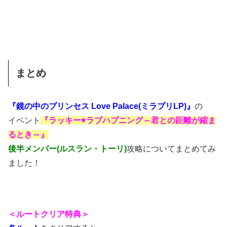
まとめ
『鏡の中のプリンセス Love Palace(ミラプリLP)』
の
イベント
『ラッキー♥ラブハプニング～君との距離が縮ま
るとき～』
後半メンバー(ルスラン・トーリ)
攻略についてまとめてみ
ました！
＜ルートクリア特典＞