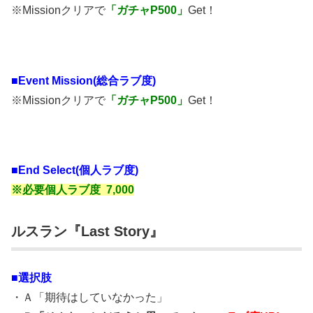
※Missionクリアで
「ガチャP500」
Get！
■
Event Mission(総合ラブ度)
※Missionクリアで
「ガチャP500」
Get！
■End Select(個人ラブ度)
※必要個人ラブ度 7,000
ルスラン『Last Story』
■選択肢
・Ａ「期待はしていなかった」