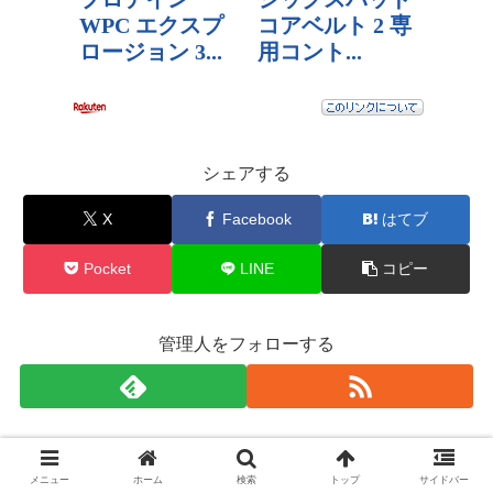
シェアする
X
Facebook
はてブ
Pocket
LINE
コピー
管理人をフォローする
メニュー
ホーム
検索
トップ
サイドバー