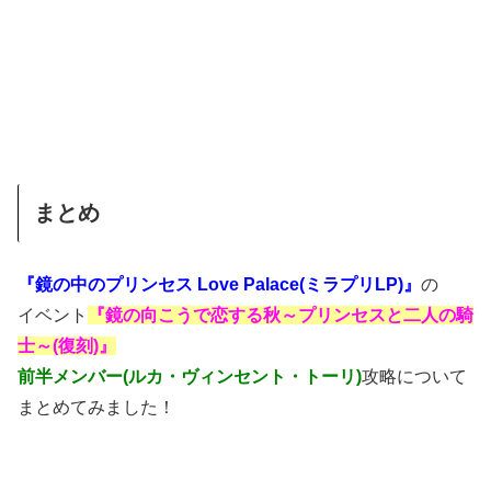
まとめ
『鏡の中のプリンセス Love Palace(ミラプリLP)』
の
イベント
『鏡の向こうで恋する秋～プリンセスと二人の騎
士～(復刻)』
前半メンバー(ルカ・ヴィンセント・トーリ)
攻略について
まとめてみました！