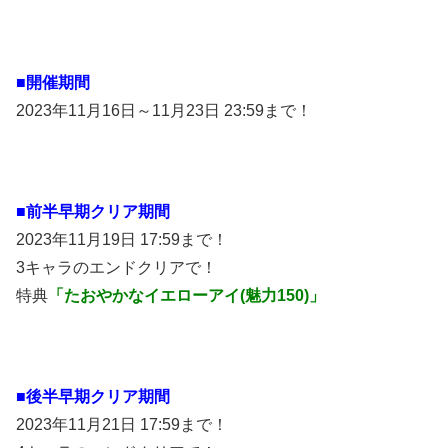
■開催期間
2023年11月16日～11月23日 23:59まで！
■前半早期クリア期間
2023年11月19日 17:59まで！
3キャラのエンドクリアで！
特典
「たおやかなイエローアイ(魅力150)」
■後半早期クリア期間
2023年11月21日 17:59まで！