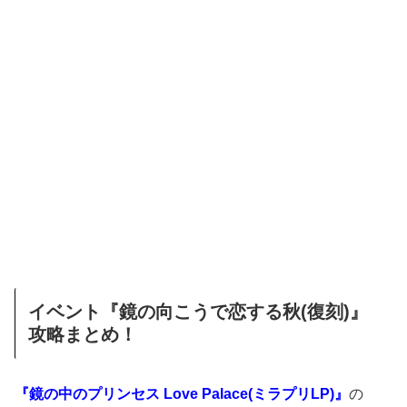
イベント『鏡の向こうで恋する秋(復刻)』
攻略まとめ！
『鏡の中のプリンセス Love Palace(ミラプリLP)』
の