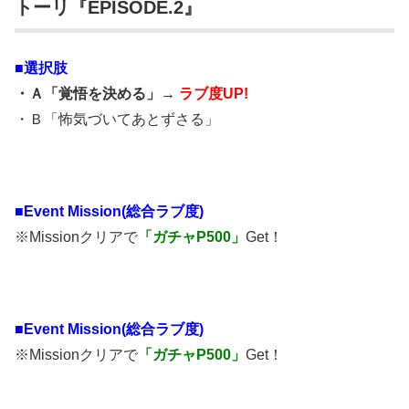
トーリ『EPISODE.2』
■選択肢
・Ａ「覚悟を決める」→
ラブ度UP!
・Ｂ「怖気づいてあとずさる」
■Event Mission(総合ラブ度)
※Missionクリアで
「ガチャP500」
Get！
■
Event Mission(総合ラブ度)
※Missionクリアで
「ガチャP500」
Get！