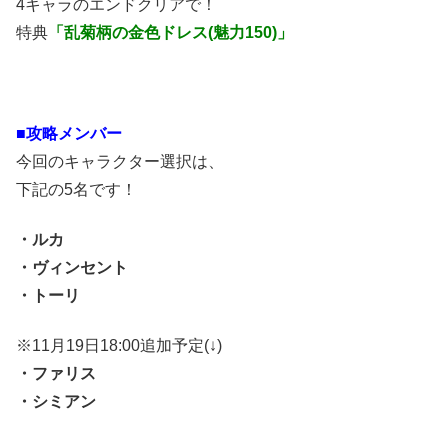
4キャラのエンドクリアで！
特典
「乱菊柄の金色ドレス(魅力150)」
■攻略メンバー
今回のキャラクター選択は、
下記の5名です！
・ルカ
・ヴィンセント
・トーリ
※11月19日18:00追加予定(↓)
・ファリス
・シミアン