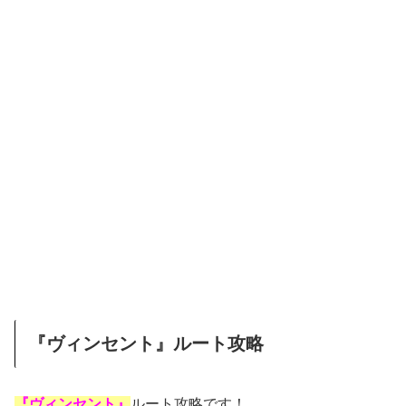
『ヴィンセント』ルート攻略
『ヴィンセント』
ルート攻略です！