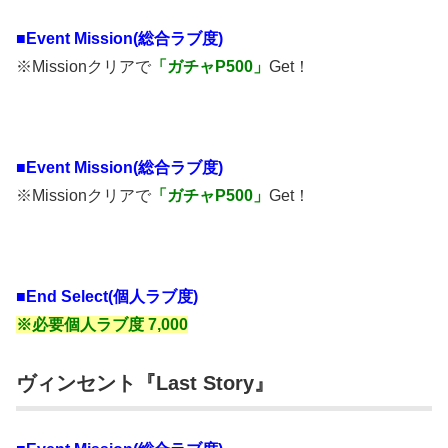
■Event Mission(総合ラブ度)
※Missionクリアで
「ガチャP500」
Get！
■
Event Mission(総合ラブ度)
※Missionクリアで
「ガチャP500」
Get！
■End Select(個人ラブ度)
※必要個人ラブ度 7,000
ヴィンセント『Last Story』