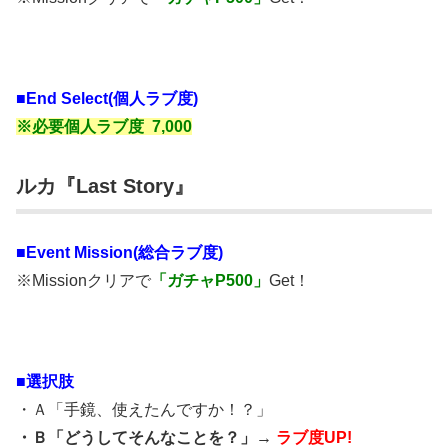
■End Select(個人ラブ度)
※必要個人ラブ度 7,000
ルカ『Last Story』
■
Event Mission(総合ラブ度)
※Missionクリアで
「ガチャP500」
Get！
■選択肢
・
Ａ「手鏡、使えたんですか！？」
・Ｂ「どうしてそんなことを？」→
ラブ度UP!