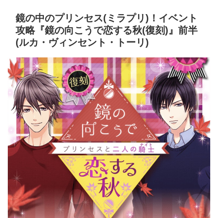
鏡の中のプリンセス(ミラプリ)！イベント
攻略『鏡の向こうで恋する秋(復刻)』前半
(ルカ・ヴィンセント・トーリ)