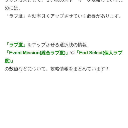
めには、
「ラブ度」を効率良くアップさせていく必要があります。
「ラブ度」
をアップさせる選択肢の情報、
「Event Mission(総合ラブ度)」
や
「End Select(個人ラブ
度)」
の数値
などについて、攻略情報をまとめています！