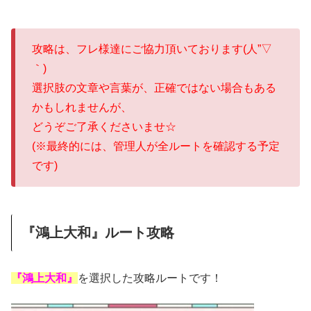
攻略は、フレ様達にご協力頂いております(人”▽
｀)
選択肢の文章や言葉が、正確ではない場合もある
かもしれませんが、
どうぞご了承くださいませ☆
(※最終的には、管理人が全ルートを確認する予定
です)
『鴻上大和』ルート攻略
『鴻上大和』
を選択した攻略ルートです！