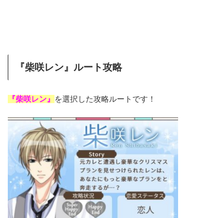
『柴咲レン』ルート攻略
『柴咲レン』
を選択した攻略ルートです！