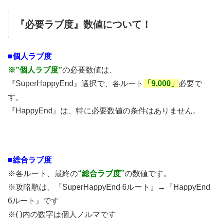
『必要ラブ度』数値について！
■個人ラブ度
※”個人ラブ度”
の必要数値は、
『SuperHappyEnd』選択で、各ルート
「9,000」
必要で
す。
『HappyEnd』は、特に必要数値の条件はありません。
■総合ラブ度
※各ルート、最終の
“総合ラブ度”
の数値です。
※攻略順は、『SuperHappyEnd 6ルート』→『HappyEnd
6ルート』です
※( )内の数字は個人ノルマです