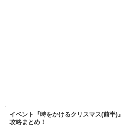
イベント『時をかけるクリスマス(前半)』
攻略まとめ！