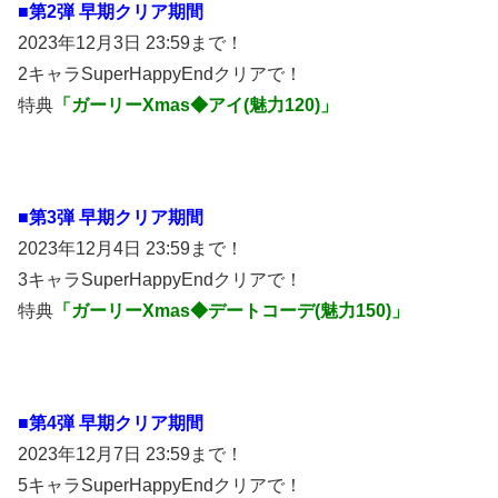
■第2弾 早期クリア期間
2023年12月3日 23:59まで！
2キャラSuperHappyEndクリアで！
特典
「ガーリーXmas◆アイ(魅力120)」
■第3弾 早期クリア期間
2023年12月4日 23:59まで！
3キャラSuperHappyEndクリアで！
特典
「ガーリーXmas◆デートコーデ(魅力150)」
■第4弾 早期クリア期間
2023年12月7日 23:59まで！
5キャラSuperHappyEndクリアで！