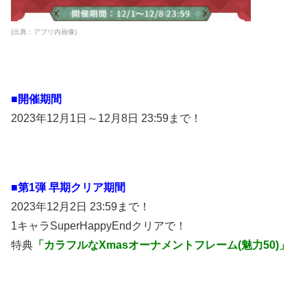
(出典：アプリ内画像)
■開催期間
2023年12月1日～12月8日 23:59まで！
■第1弾 早期クリア期間
2023年12月2日 23:59まで！
1キャラSuperHappyEndクリアで！
特典
「カラフルなXmasオーナメントフレーム(魅力50)」