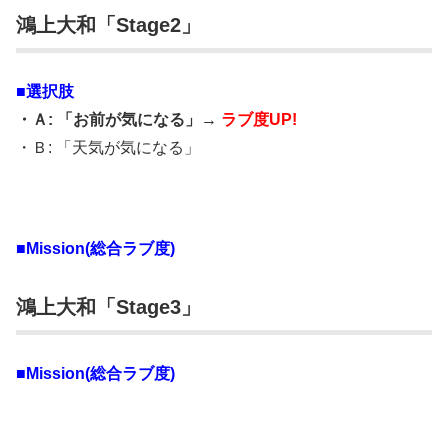
鴻上大和「Stage2」
■選択肢
・Ａ: 「お前が気になる」→
ラブ度UP!
・Ｂ: 「天気が気になる」
■Mission(総合ラブ度)
鴻上大和「Stage3」
■Mission(総合ラブ度)