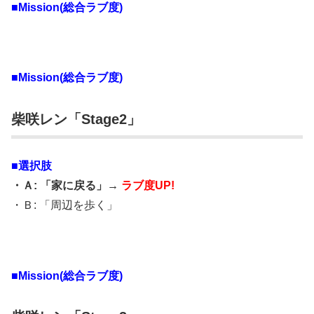
■Mission(総合ラブ度)
■Mission(総合ラブ度)
柴咲レン「Stage2」
■選択肢
・Ａ: 「家に戻る」→
ラブ度UP!
・Ｂ: 「周辺を歩く」
■Mission(総合ラブ度)