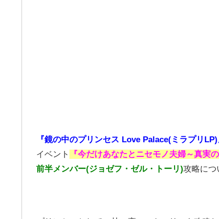
『鏡の中のプリンセス Love Palace(ミラプリLP
イベント
『今だけあなたとニセモノ夫婦～真実の
前半メンバー(ジョゼフ・ゼル・トーリ)
攻略につ