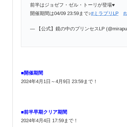
前半はジョゼフ・ゼル・トーリが登場♥
開催期間は04/09 23:59まで♪
#ミラプリLP
— 【公式】鏡の中のプリンセスLP (@mirapuri
■開催期間
2024年4月1日～4月9日 23:59まで！
■前半早期クリア期間
2024年4月4日 17:59まで！