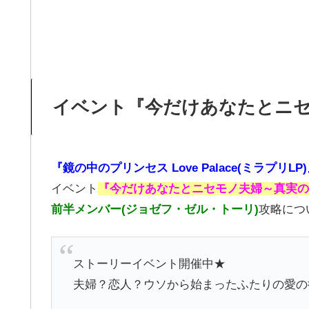
イベント『今だけあなたとニ
『鏡の中のプリンセス Love Palace(ミラプリLP
イベント
『今だけあなたとニセモノ夫婦～真実の
前半メンバー(ジョゼフ・ゼル・トーリ)
攻略につ
ストーリーイベント開催中★
夫婦？恋人？ウソから始まったふたりの愛の