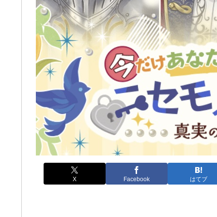
X
Facebook
はてブ