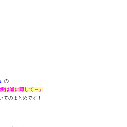
)』
の
愛は嘘に隠して～』
いてのまとめです！