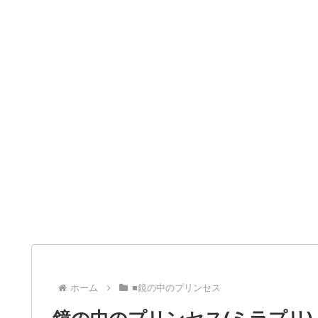
ホーム
■鏡の中のプリンセス