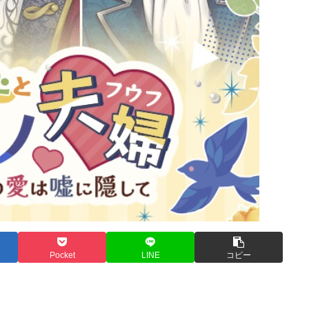
Pocket
LINE
コピー