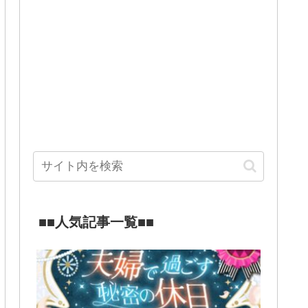
■■人気記事一覧■■