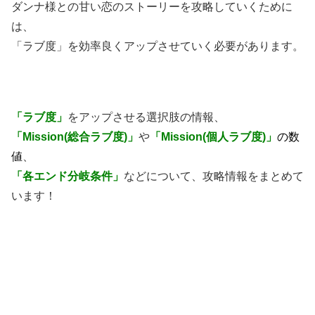
ダンナ様との甘い恋のストーリーを攻略していくために
は、
「ラブ度」を効率良くアップさせていく必要があります。
「ラブ度」
をアップさせる選択肢の情報、
「Mission(総合ラブ度)」
や
「Mission(個人ラブ度)」
の数
値
、
「各エンド分岐条件」
などについて、攻略情報をまとめて
います！