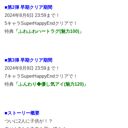
■第2弾 早期クリア期間
2024年8月6日 23:59まで！
5キャラSuperHappyEndクリアで！
特典
「ふわふわハートラグ(魅力100)」
■第3弾 早期クリア期間
2024年8月9日 23:59まで！
7キャラSuperHappyEndクリアで！
特典
「ふんわり◆優し気アイ(魅力120)」
■ストーリー概要
ついに2人に子供が！？