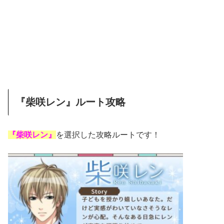
『柴咲レン』ルート攻略
『柴咲レン』
を選択した攻略ルートです！