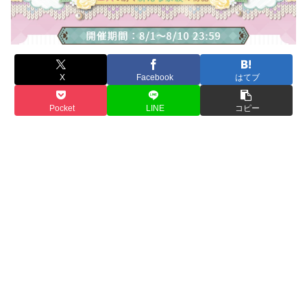
X
Facebook
はてブ
Pocket
LINE
コピー