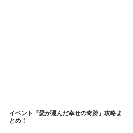
イベント『愛が運んだ幸せの奇跡』攻略ま
とめ！