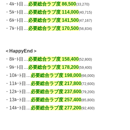
・4ﾙｰﾄ目…
必要総合ラブ度 86,500
(33,270)
・5ﾙｰﾄ目…
必要総合ラブ度 114,000
(40,715)
・6ﾙｰﾄ目…
必要総合ラブ度 141,500
(47,167)
・7ﾙｰﾄ目…
必要総合ラブ度 170,500
(56,834)
＜HappyEnd＞
・8ﾙｰﾄ目…
必要総合ラブ度 158,400
(52,800)
・9ﾙｰﾄ目…
必要総合ラブ度 178,200
(59,400)
・10ﾙｰﾄ目…
必要総合ラブ度 198,000
(66,000)
・11ﾙｰﾄ目…
必要総合ラブ度 217,800
(72,600)
・12ﾙｰﾄ目…
必要総合ラブ度 237,600
(79,200)
・13ﾙｰﾄ目…
必要総合ラブ度 257,400
(85,800)
・14ﾙｰﾄ目…
必要総合ラブ度 277,200
(92,400)