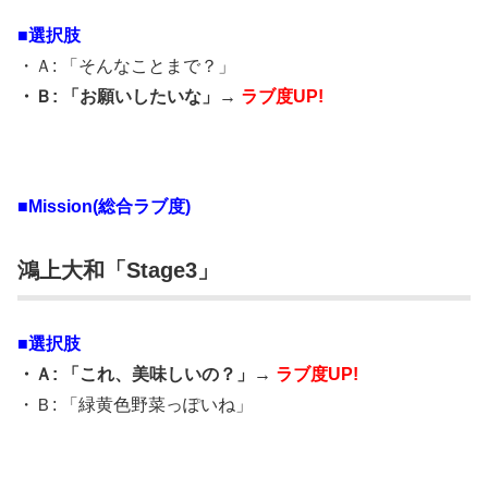
■選択肢
・Ａ: 「そんなことまで？」
・Ｂ: 「お願いしたいな」→
ラブ度UP!
■Mission(総合ラブ度)
鴻上大和「Stage3」
■選択肢
・Ａ: 「これ、美味しいの？」→
ラブ度UP!
・Ｂ: 「緑黄色野菜っぽいね」