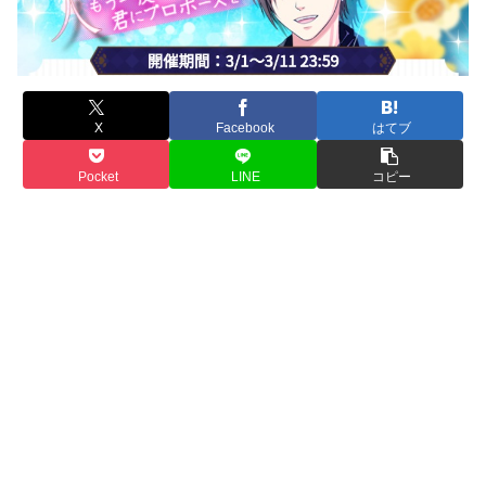
X
Facebook
はてブ
Pocket
LINE
コピー