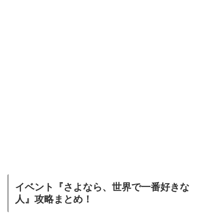
イベント『さよなら、世界で一番好きな
人』攻略まとめ！