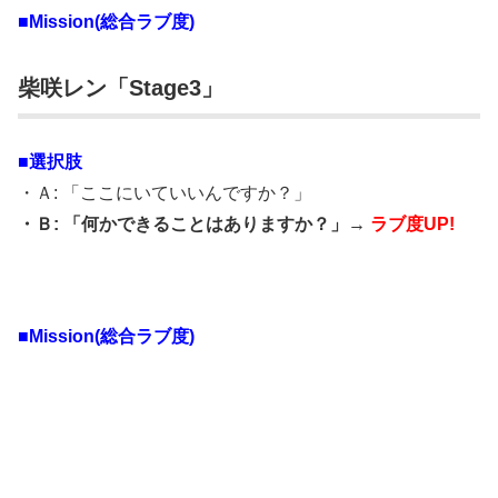
■Mission(総合ラブ度)
柴咲レン「Stage3」
■選択肢
・Ａ: 「ここにいていいんですか？」
・Ｂ: 「何かできることはありますか？」→
ラブ度UP!
■Mission(総合ラブ度)