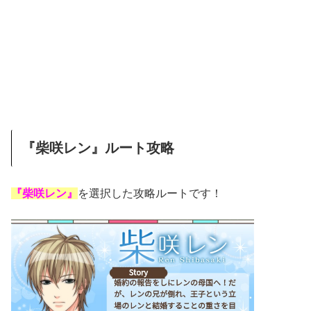
『柴咲レン』ルート攻略
『柴咲レン』
を選択した攻略ルートです！