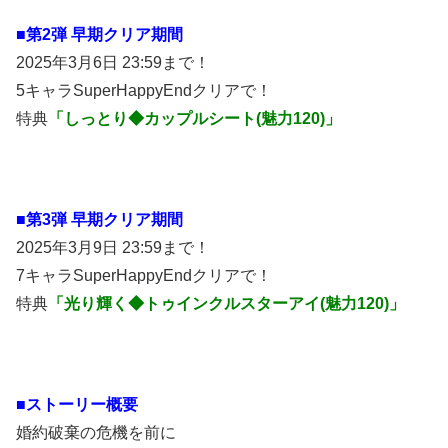
■第2弾 早期クリア期間
2025年3月6日 23:59まで！
5キャラSuperHappyEndクリアで！
特典
「しっとり◆カップルシート(魅力120)」
■第3弾 早期クリア期間
2025年3月9日 23:59まで！
7キャラSuperHappyEndクリアで！
特典
「光り輝く◆トゥインクルスターアイ(魅力120)」
■ストーリー概要
婚約破棄の危機を前に