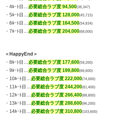
・4ﾙｰﾄ目…
必要総合ラブ度 94,500
(36,347)
・5ﾙｰﾄ目…
必要総合ラブ度 128,000
(45,715)
・6ﾙｰﾄ目…
必要総合ラブ度 164,500
(54,834)
・7ﾙｰﾄ目…
必要総合ラブ度 204,000
(68,000)
＜HappyEnd＞
・8ﾙｰﾄ目…
必要総合ラブ度 177,600
(59,200)
・9ﾙｰﾄ目…
必要総合ラブ度 199,800
(66,600)
・10ﾙｰﾄ目…
必要総合ラブ度 222,000
(74,000)
・11ﾙｰﾄ目…
必要総合ラブ度 244,200
(81,400)
・12ﾙｰﾄ目…
必要総合ラブ度 266,400
(88,800)
・13ﾙｰﾄ目…
必要総合ラブ度 288,600
(96,200)
・14ﾙｰﾄ目…
必要総合ラブ度 310,800
(103,600)