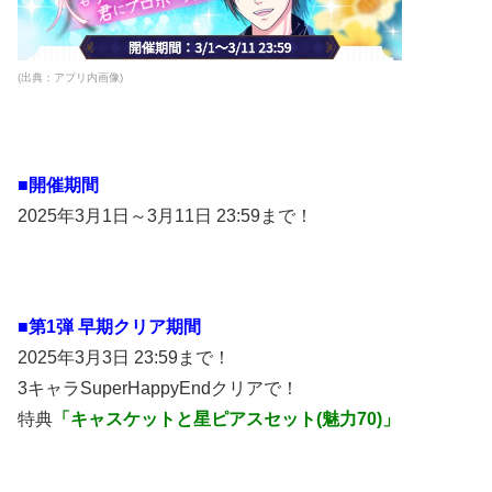
(出典：アプリ内画像)
■開催期間
2025年3月1日～3月11日 23:59まで！
■第1弾 早期クリア期間
2025年3月3日 23:59まで！
3キャラSuperHappyEndクリアで！
特典
「キャスケットと星ピアスセット(魅力70)」