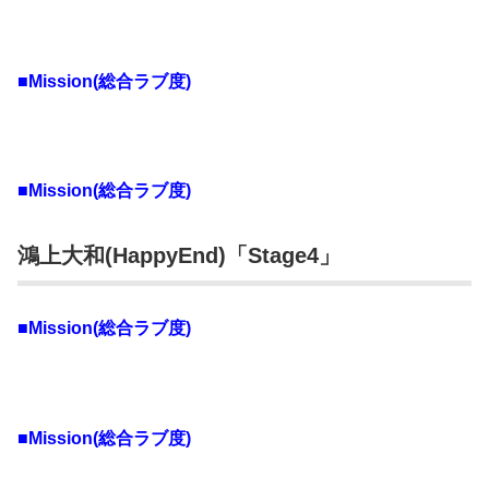
■Mission(総合ラブ度)
■Mission(総合ラブ度)
鴻上大和(HappyEnd)「Stage4」
■Mission(総合ラブ度)
■Mission(総合ラブ度)