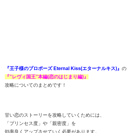
『王子様のプロポーズ Eternal Kiss(エターナルキス)』
の
『”レヴィ国王”本編(恋のはじまり編)』
攻略についてのまとめです！
甘い恋のストーリーを攻略していくためには、
「プリンセス度」や「親密度」を
効率良くアップさせていく必要があります。