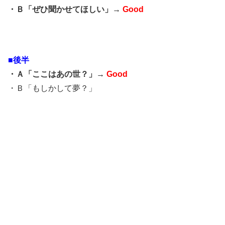
・Ｂ「ぜひ聞かせてほしい」→
Good
■後半
・Ａ「ここはあの世？」→
Good
・Ｂ「もしかして夢？」