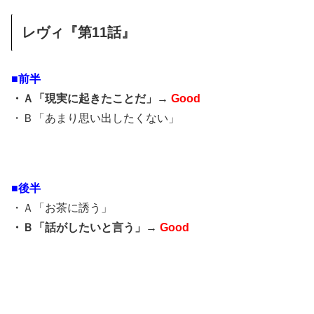
レヴィ『第11話』
■前半
・Ａ「現実に起きたことだ」→
Good
・Ｂ「あまり思い出したくない」
■後半
・Ａ「お茶に誘う」
・Ｂ「話がしたいと言う」→
Good