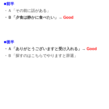
■前半
・Ａ「その前に話がある」
・Ｂ「夕食は静かに食べたい」→
Good
■後半
・Ａ「ありがとうございますと受け入れる」→
Good
・Ｂ「探すのはこちらでやりますと辞退」