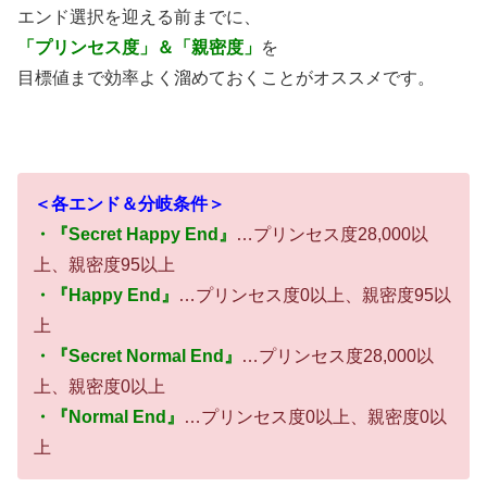
エンド選択を迎える前までに、
「プリンセス度」＆「親密度」
を
目標値まで効率よく溜めておくことがオススメです。
＜各エンド＆分岐条件＞
・『Secret Happy End』
…プリンセス度28,000以
上、親密度95以上
・『Happy End』
…プリンセス度0以上、親密度95以
上
・『Secret Normal End』
…プリンセス度28,000以
上、親密度0以上
・『Normal End』
…プリンセス度0以上、親密度0以
上