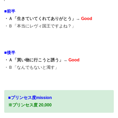
■前半
・Ａ「生きていてくれてありがとう」→
Good
・Ｂ「本当にレヴィ国王ですよね？」
■後半
・Ａ「買い物に行こうと誘う」→
Good
・Ｂ「なんでもないと濁す」
■プリンセス度mission
※プリンセス度 20,000