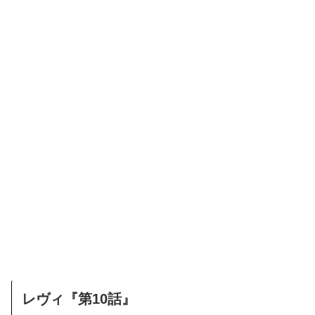
レヴィ『第10話』