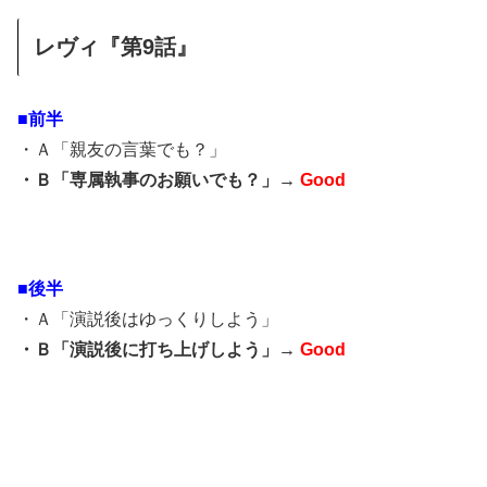
レヴィ『第9話』
■前半
・Ａ「親友の言葉でも？」
・Ｂ「専属執事のお願いでも？」→
Good
■後半
・Ａ「演説後はゆっくりしよう」
・Ｂ「演説後に打ち上げしよう」→
Good