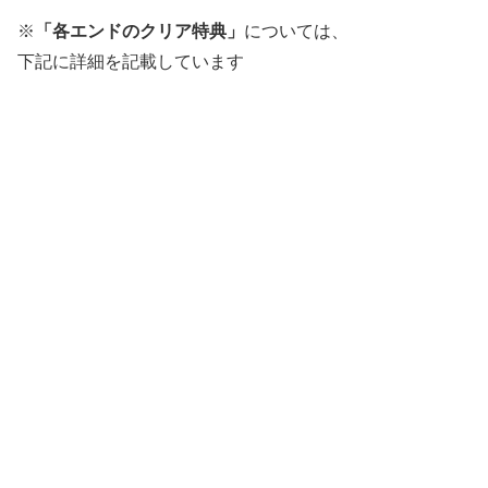
※
「各エンドのクリア特典」
については、
下記に詳細を記載しています