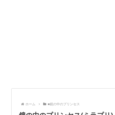
ホーム
■鏡の中のプリンセス