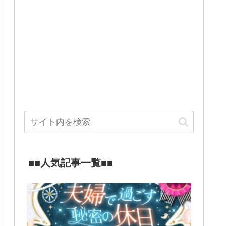
■■人気記事一覧■■