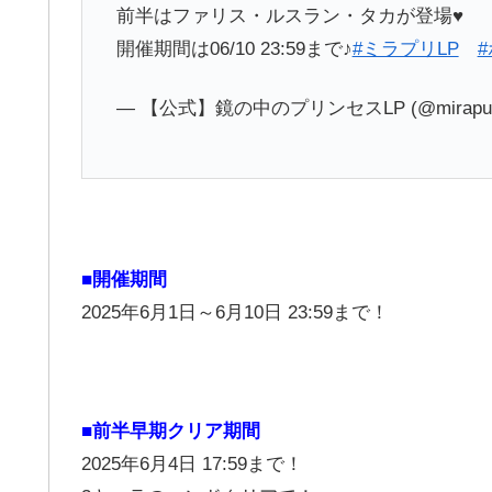
前半はファリス・ルスラン・タカが登場♥
開催期間は06/10 23:59まで♪
#ミラプリLP
— 【公式】鏡の中のプリンセスLP (@mirapur
■開催期間
2025年6月1日～6月10日 23:59まで！
■前半早期クリア期間
2025年6月4日 17:59まで！