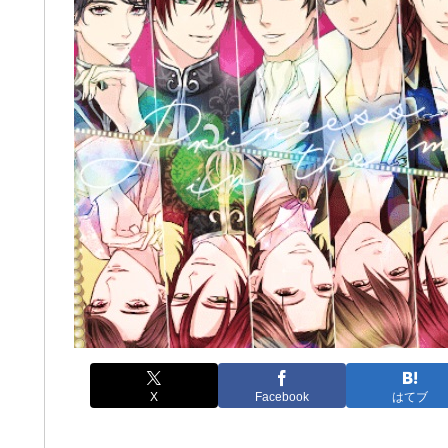
X
Facebook
はてブ