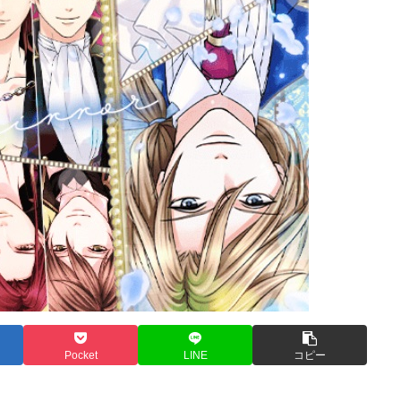
Pocket
LINE
コピー