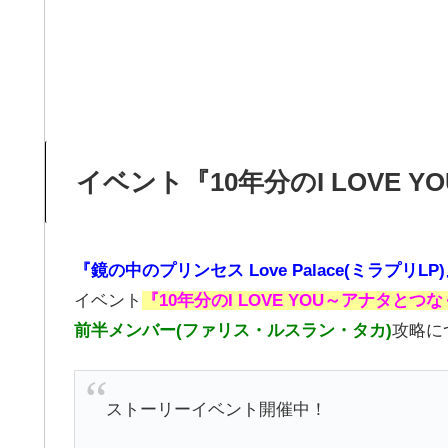
イベント『10年分のI LOVE Y
『鏡の中のプリンセス Love Palace(ミラプリLP
イベント
『10年分のI LOVE YOU～アナタとつ
前半メンバー(ファリス・ルスラン・タカ)
攻略に
ストーリーイベント開催中！