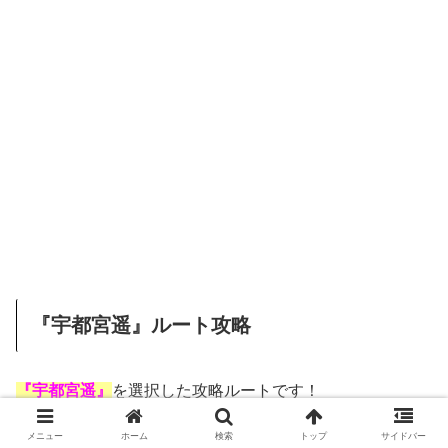
『宇都宮遥』ルート攻略
『宇都宮遥』
を選択した攻略ルートです！
メニュー
ホーム
検索
トップ
サイドバー