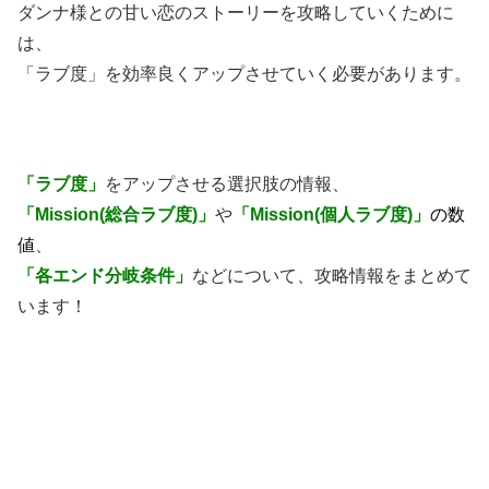
ダンナ様との甘い恋のストーリーを攻略していくために
は、
「ラブ度」を効率良くアップさせていく必要があります。
「ラブ度」
をアップさせる選択肢の情報、
「Mission(総合ラブ度)」
や
「Mission(個人ラブ度)」
の数
値
、
「各エンド分岐条件」
などについて、攻略情報をまとめて
います！