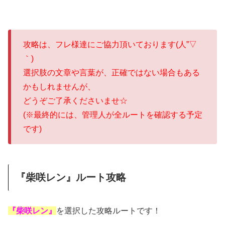
攻略は、フレ様達にご協力頂いております(人”▽
｀)
選択肢の文章や言葉が、正確ではない場合もある
かもしれませんが、
どうぞご了承くださいませ☆
(※最終的には、管理人が全ルートを確認する予定
です)
『柴咲レン』ルート攻略
『柴咲レン』
を選択した攻略ルートです！