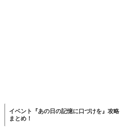
イベント『あの日の記憶に口づけを』攻略
まとめ！