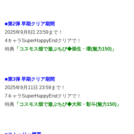
■第2弾 早期クリア期間
2025年9月6日 23:59まで！
4キャラSuperHappyEndクリアで！
特典
「コスモス畑で遊ぶちび◆崇生・環(魅力150)」
■第3弾 早期クリア期間
2025年9月11日 23:59まで！
7キャラSuperHappyEndクリアで！
特典
「コスモス畑で遊ぶちび◆大和・彰斗(魅力150)」