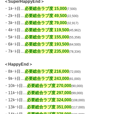
＜SuperHappyEnd＞
・1ﾙｰﾄ目…
必要総合ラブ度 15,000
(7,500)
・2ﾙｰﾄ目…
必要総合ラブ度 49,500
(22,500)
・3ﾙｰﾄ目…
必要総合ラブ度 79,000
(32,917)
・4ﾙｰﾄ目…
必要総合ラブ度 119,500
(45,962)
・5ﾙｰﾄ目…
必要総合ラブ度 155,000
(55,358)
・6ﾙｰﾄ目…
必要総合ラブ度 193,500
(64,500)
・7ﾙｰﾄ目…
必要総合ラブ度 235,000
(78,334)
＜HappyEnd＞
・8ﾙｰﾄ目…
必要総合ラブ度 216,000
(72,000)
・9ﾙｰﾄ目…
必要総合ラブ度 243,000
(81,000)
・10ﾙｰﾄ目…
必要総合ラブ度 270,000
(90,000)
・11ﾙｰﾄ目…
必要総合ラブ度 297,000
(99,000)
・12ﾙｰﾄ目…
必要総合ラブ度 324,000
(108,000)
・13ﾙｰﾄ目…
必要総合ラブ度 351,000
(117,000)