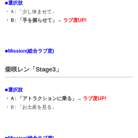
■選択肢
・Ａ: 「少し休ませて」
・Ｂ: 「手を握らせて」→
ラブ度UP!
■Mission(総合ラブ度)
柴咲レン「Stage3」
■選択肢
・Ａ: 「アトラクションに乗る」→
ラブ度UP!
・Ｂ: 「お土産を見る」