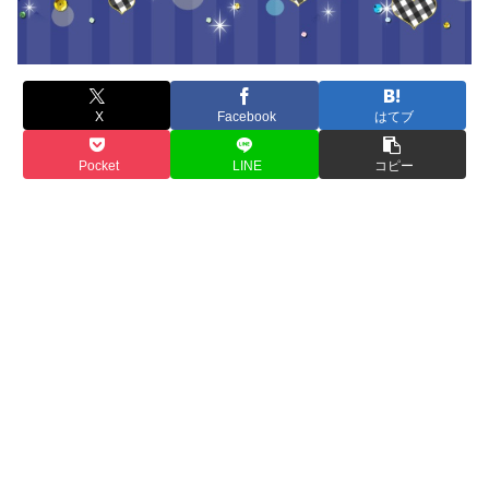
X
Facebook
はてブ
Pocket
LINE
コピー