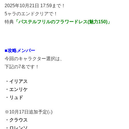
2025年10月21日 17:59まで！
5ャラのエンドクリアで！
特典
「パステルフリルのフラワードレス(魅力150)」
■攻略メンバー
今回のキャラクター選択は、
下記の7名です！
・イリアス
・エンリケ
・リュド
※10月17日追加予定(↓)
・クラウス
・ロレンソ