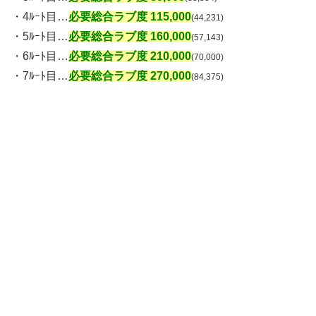
・4ﾙｰﾄ目…
必要総合ラブ度 115,000
(44,231)
・5ﾙｰﾄ目…
必要総合ラブ度 160,000
(57,143)
・6ﾙｰﾄ目…
必要総合ラブ度 210,000
(70,000)
・7ﾙｰﾄ目…
必要総合ラブ度 270,000
(84,375)