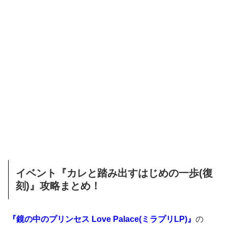
イベント『カレと踏み出すはじめの一歩(復
刻)』攻略まとめ！
『鏡の中のプリンセス Love Palace(ミラプリLP)』
の