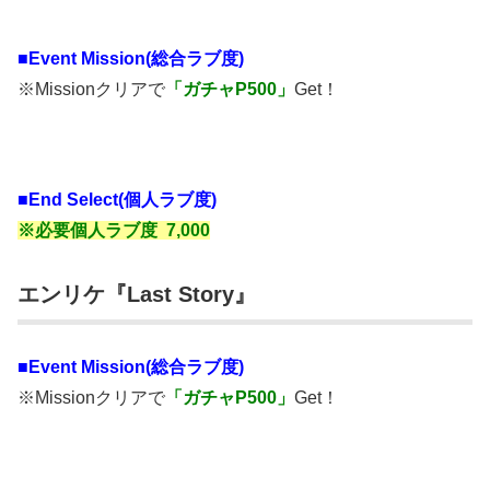
■
Event Mission(総合ラブ度)
※Missionクリアで
「ガチャP500」
Get！
■End Select(個人ラブ度)
※必要個人ラブ度 7,000
エンリケ『Last Story』
■
Event Mission(総合ラブ度)
※Missionクリアで
「ガチャP500」
Get！