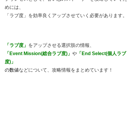
めには、
「ラブ度」を効率良くアップさせていく必要があります。
「ラブ度」
をアップさせる選択肢の情報、
「Event Mission(総合ラブ度)」
や
「End Select(個人ラブ
度)」
の数値
などについて、攻略情報をまとめています！