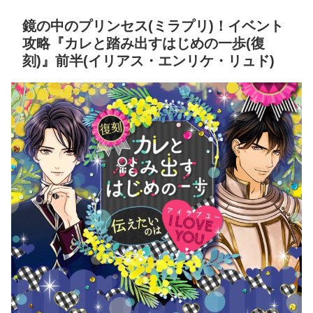
鏡の中のプリンセス(ミラプリ)！イベント
攻略『カレと踏み出すはじめの一歩(復
刻)』前半(イリアス・エンリケ・リュド)