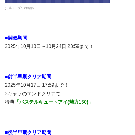
(出典：アプリ内画像)
■開催期間
2025年10月13日～10月24日 23:59まで！
■前半早期クリア期間
2025年10月17日 17:59まで！
3キャラのエンドクリアで！
特典
「パステルキュートアイ(魅力150)」
■後半早期クリア期間