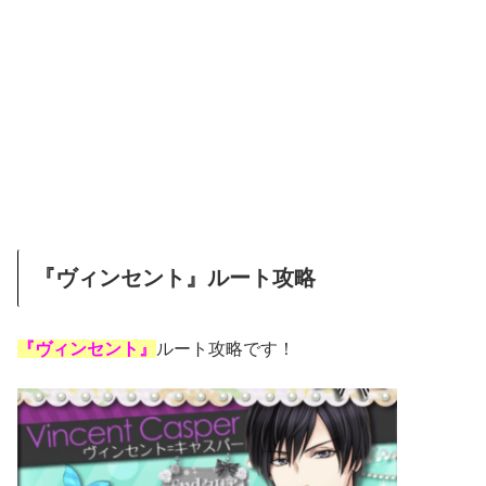
『ヴィンセント』ルート攻略
『ヴィンセント』
ルート攻略です！