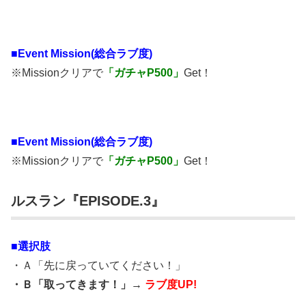
■
Event Mission(総合ラブ度)
※Missionクリアで
「ガチャP500」
Get！
■
Event Mission(総合ラブ度)
※Missionクリアで
「ガチャP500」
Get！
ルスラン『EPISODE.3』
■選択肢
・Ａ「先に戻っていてください！」
・Ｂ「取ってきます！」→
ラブ度UP!