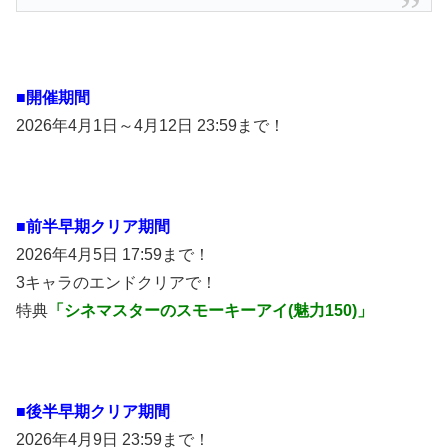
■開催期間
2026年4月1日～4月12日 23:59まで！
■前半早期クリア期間
2026年4月5日 17:59まで！
3キャラのエンドクリアで！
特典
「シネマスターのスモーキーアイ(魅力150)」
■後半早期クリア期間
2026年4月9日 23:59まで！