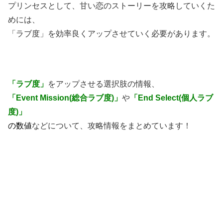
プリンセスとして、甘い恋のストーリーを攻略していくた
めには、
「ラブ度」を効率良くアップさせていく必要があります。
「ラブ度」
をアップさせる選択肢の情報、
「Event Mission(総合ラブ度)」
や
「End Select(個人ラブ
度)」
の数値
などについて、攻略情報をまとめています！