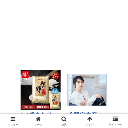
メニュー
ホーム
検索
トップ
サイドバー