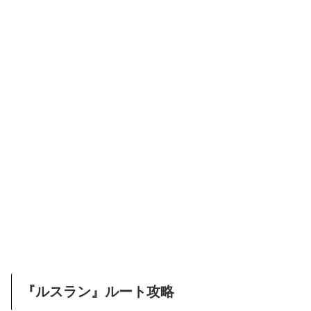
『ルスラン』ルート攻略