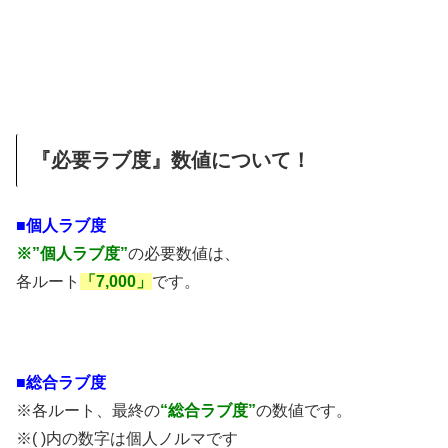
『必要ラブ度』数値について！
■個人ラブ度
※”個人ラブ度”
の必要数値は、
各ルート
「7,000」
です。
■総合ラブ度
※各ルート、最終の
“総合ラブ度”
の数値です。
※( )内の数字は個人ノルマです