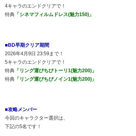
4キャラのエンドクリアで！
特典
「シネマフィルムドレス(魅力150)」
■BD早期クリア期間
2026年4月9日 23:59まで！
5キャラのエンドクリアで！
特典
「リング運びちびトーリ1(魅力200)」
特典
「リング運びちびノイン1(魅力200)」
■攻略メンバー
今回のキャラクター選択は、
下記の5名です！