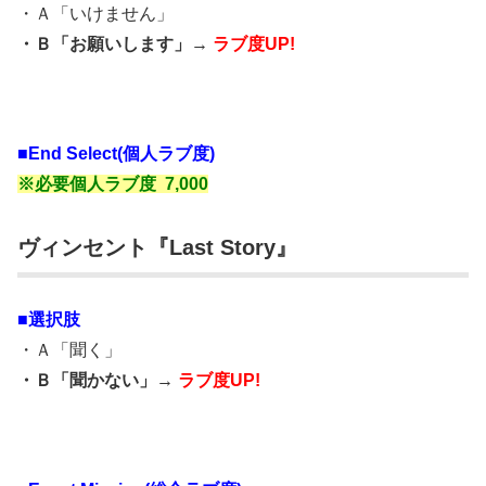
・Ａ「いけません」
・Ｂ「お願いします」→
ラブ度UP!
■End Select(個人ラブ度)
※必要個人ラブ度 7,000
ヴィンセント『Last Story』
■選択肢
・Ａ「聞く」
・Ｂ「聞かない」→
ラブ度UP!