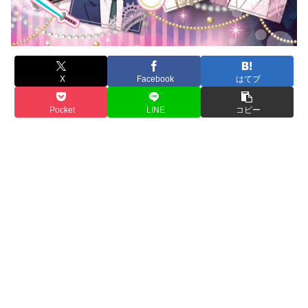
X
Facebook
はてブ
Pocket
LINE
コピー