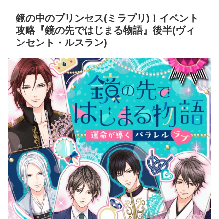
鏡の中のプリンセス(ミラプリ)！イベント
攻略『鏡の先ではじまる物語』後半(ヴィ
ンセント・ルスラン)