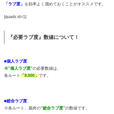
「ラブ度」
を効率よく溜めておくことがオススメです。
[quads id=1]
『必要ラブ度』数値について！
■個人ラブ度
※”個人ラブ度”
の必要数値は、
各ルート
「9,000」
です。
■総合ラブ度
※各ルート、最終の
“総合ラブ度”
の数値です。