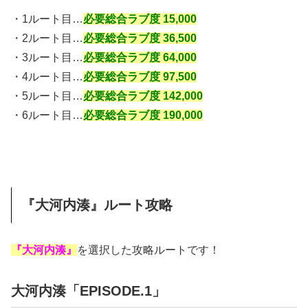
・1ルート目…
必要総合ラブ度 15,000
・2ルート目…
必要総合ラブ度 36,500
・3ルート目…
必要総合ラブ度 64,000
・4ルート目…
必要総合ラブ度 97,500
・5ルート目…
必要総合ラブ度 142,000
・6ルート目…
必要総合ラブ度 190,000
『大河内湊』ルート攻略
『大河内湊』
を選択した攻略ルートです！
大河内湊「EPISODE.1」