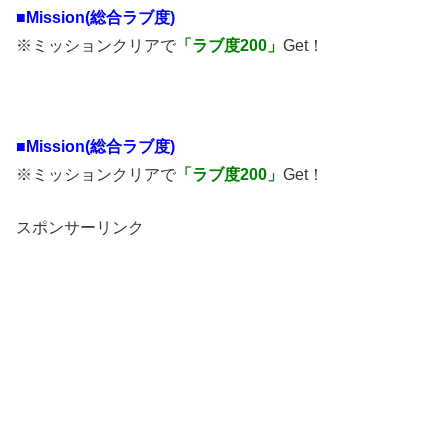
■Mission(総合ラブ度)
※ミッションクリアで
「ラブ度200」
Get！
■Mission(総合ラブ度)
※ミッションクリアで
「ラブ度200」
Get！
スポンサーリンク