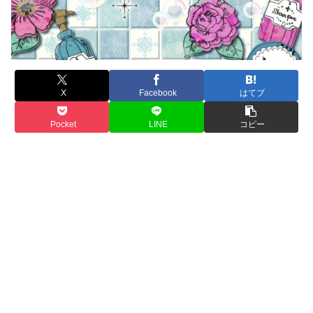
X
Facebook
はてブ
Pocket
LINE
コピー