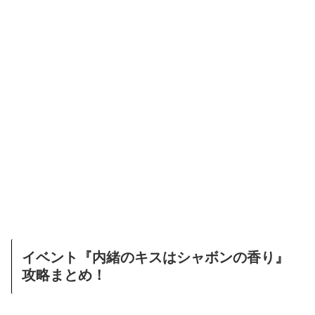
イベント『内緒のキスはシャボンの香り』
攻略まとめ！