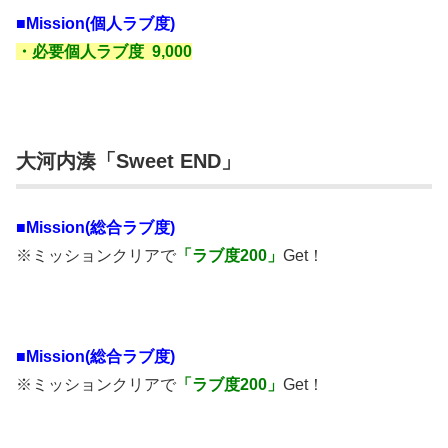
■
Mission(個人ラブ度)
・必要個人ラブ度 9,000
大河内湊「Sweet END」
■Mission(総合ラブ度)
※ミッションクリアで
「ラブ度200」
Get！
■Mission(総合ラブ度)
※ミッションクリアで
「ラブ度200」
Get！