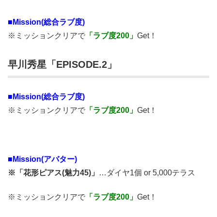
■Mission(総合ラブ度)
※ミッションクリアで
「ラブ度200」
Get！
早川秀星「EPISODE.2」
■Mission(総合ラブ度)
※ミッションクリアで
「ラブ度200」
Get！
■
Mission(アバター)
※「花形ピアス(魅力45)」
…ダイヤ1個 or 5,000テラス
※ミッションクリアで
「ラブ度200」
Get！