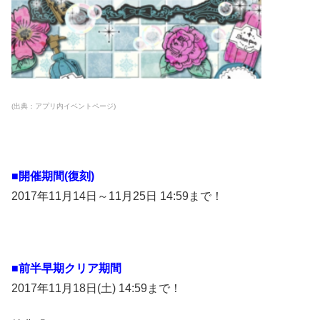
(出典：アプリ内イベントページ)
■開催期間(復刻)
2017年11月14日～11月25日 14:59まで！
■前半早期クリア期間
2017年11月18日(土) 14:59まで！