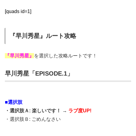
[quads id=1]
『早川秀星』ルート攻略
『早川秀星』
を選択した攻略ルートです！
早川秀星「EPISODE.1」
■選択肢
・選択肢Ａ: 楽しいです！ →
ラブ度UP!
・選択肢Ｂ: ごめんなさい