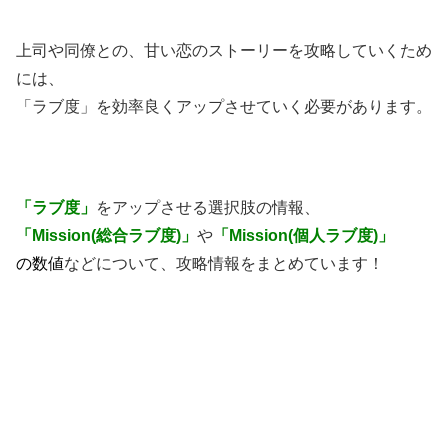
上司や同僚との、甘い恋のストーリーを攻略していくため
には、
「ラブ度」を効率良くアップさせていく必要があります。
「ラブ度」
をアップさせる選択肢の情報、
「Mission(総合ラブ度)」
や
「Mission(個人ラブ度)」
の数値
などについて、攻略情報をまとめています！