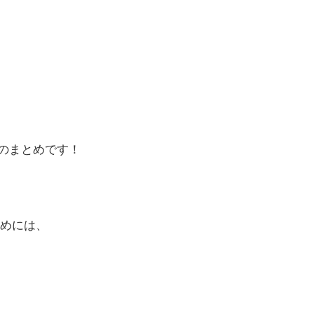
のまとめです！
めには、