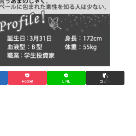
Pocket
LINE
コピー