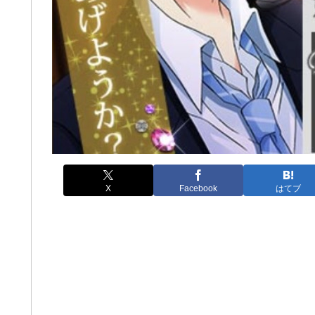
X
Facebook
はてブ