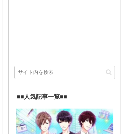
■■人気記事一覧■■