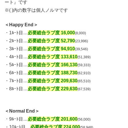
ート』です
※( )内の数字は個人ノルマです
＜Happy End＞
・1ﾙｰﾄ目…
必要総合ラブ度 16,000
(8,000)
・2ﾙｰﾄ目…
必要総合ラブ度 52,790
(23,996)
・3ﾙｰﾄ目…
必要総合ラブ度 94,910
(39,546)
・4ﾙｰﾄ目…
必要総合ラブ度 133,610
(51,389)
・5ﾙｰﾄ目…
必要総合ラブ度 166,130
(59,333)
・6ﾙｰﾄ目…
必要総合ラブ度 188,730
(62,910)
・7ﾙｰﾄ目…
必要総合ラブ度 209,630
(65,510)
・8ﾙｰﾄ目…
必要総合ラブ度 229,630
(67,539)
＜Normal End＞
・9ﾙｰﾄ目…
必要総合ラブ度 201,600
(56,000)
・10ﾙｰﾄ目…
必要総合ラブ度 224,000
(58,948)