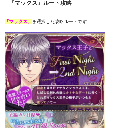
『マックス』ルート攻略
『マックス』
を選択した攻略ルートです！