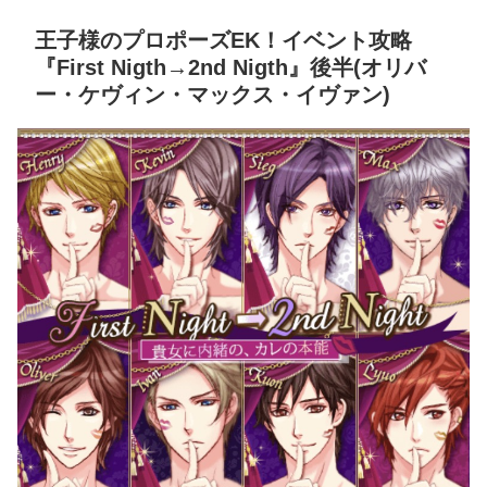
王子様のプロポーズEK！イベント攻略
『First Nigth→2nd Nigth』後半(オリバ
ー・ケヴィン・マックス・イヴァン)