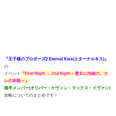
『王子様のプロポーズ2 Eternal Kiss(エターナルキス)』
の
イベント
『First Nigth → 2nd Nigth～貴女に内緒の、カ
レの本能～』
後半メンバー(オリバー・ケヴィン・マックス・イヴァン)
攻略についてのまとめです！