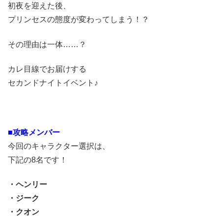
初夜を迎えた後、
プリンセスの態度が変わってしまう！？
その理由は一体……？
カレ目線でお届けする
セカンドナイトイベント♪
■攻略メンバー
今回のキャラクター選択は、
下記の8名です！
・ヘンリー
・ジーク
・クオン