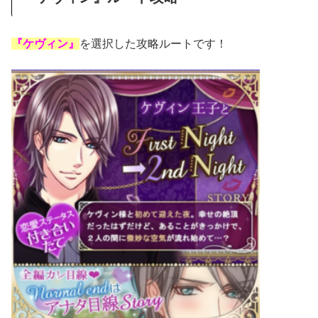
『ケヴィン』
を選択した攻略ルートです！