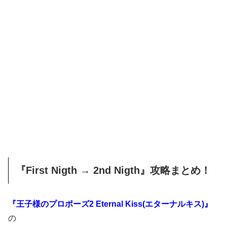
『First Nigth → 2nd Nigth』攻略まとめ！
『王子様のプロポーズ2 Eternal Kiss(エターナルキス)』
の