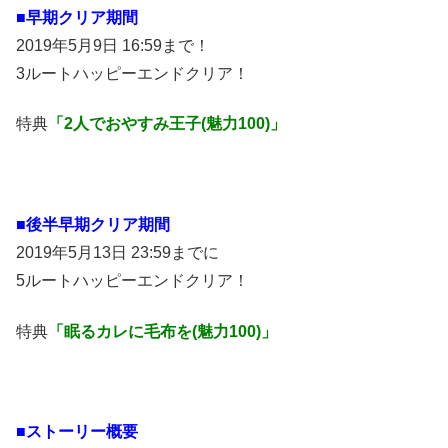
■早期クリア期間
2019年5月9日 16:59まで！
3ルートハッピーエンドクリア！
特典
「2人でおやすみ王子(魅力100)」
■後半早期クリア期間
2019年5月13日 23:59までに
5ルートハッピーエンドクリア！
特典
「眠るカレに毛布を(魅力100)」
■ストーリー概要