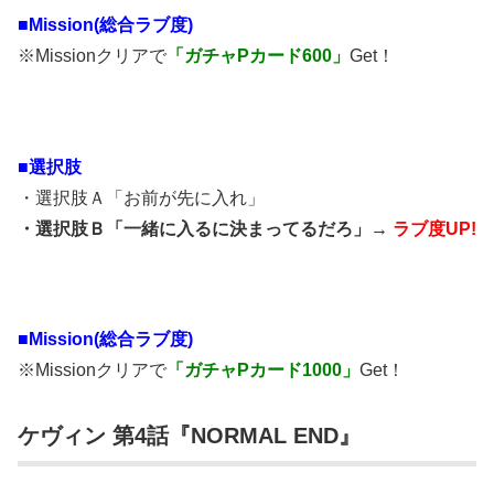
■Mission(総合ラブ度)
※Missionクリアで
「ガチャPカード600」
Get！
■選択肢
・選択肢Ａ「お前が先に入れ」
・選択肢Ｂ「一緒に入るに決まってるだろ」→
ラブ度UP!
■Mission(総合ラブ度)
※Missionクリアで
「ガチャPカード1000」
Get！
ケヴィン 第4話『NORMAL END』