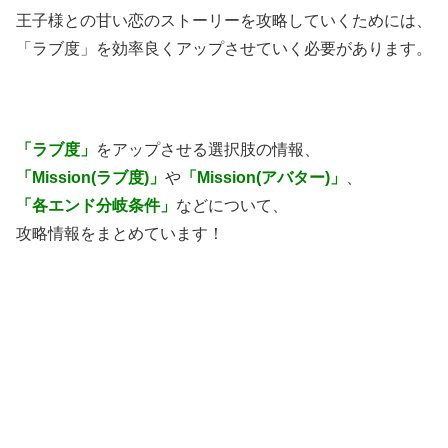
王子様との甘い恋のストーリーを攻略していくためには、
「ラブ度」を効率良くアップさせていく必要があります。
「ラブ度」
をアップさせる選択肢の情報、
「Mission(ラブ度)」
や
「Mission(アバター)」
、
「各エンド分岐条件」
などについて、
攻略情報をまとめています！