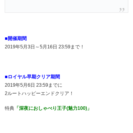
■開催期間
2019年5月3日～5月16日 23:59まで！
■ロイヤル早期クリア期間
2019年5月6日 23:59までに
2ルートハッピーエンドクリア！
特典
「深夜におしゃべり王子(魅力100)」