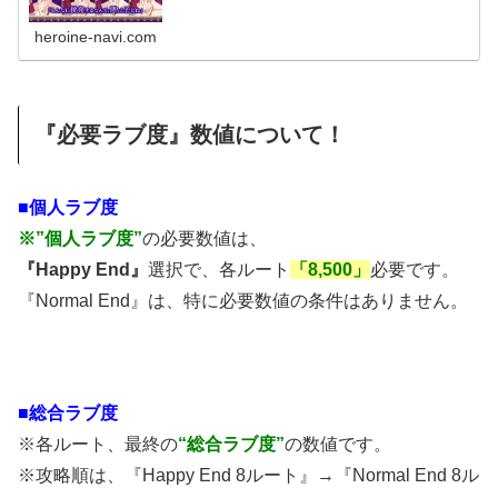
heroine-navi.com
『必要ラブ度』数値について！
■個人ラブ度
※”個人ラブ度”
の必要数値は、
『Happy End』
選択で、各ルート
「8,500」
必要です。
『Normal End』は、特に必要数値の条件はありません。
■総合ラブ度
※各ルート、最終の
“総合ラブ度”
の数値です。
※攻略順は、『Happy End 8ルート』→『Normal End 8ル