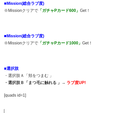
■Mission(総合ラブ度)
※Missionクリアで
「ガチャPカード600」
Get！
■Mission(総合ラブ度)
※Missionクリアで
「ガチャPカード1000」
Get！
■選択肢
・選択肢Ａ「頬をつまむ 」
・選択肢Ｂ「まつ毛に触れる 」→
ラブ度UP!
[quads id=1]