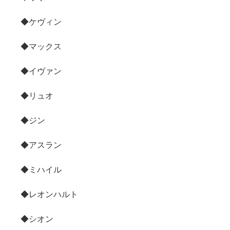
◆ケヴィン
◆マックス
◆イヴァン
◆リュオ
◆ジン
◆アスラン
◆ミハイル
◆レオンハルト
◆シオン