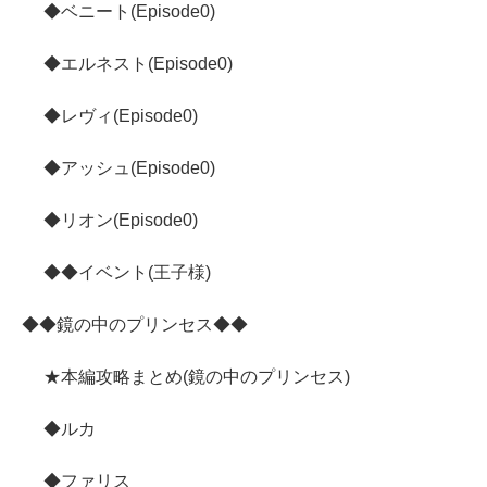
◆ベニート(Episode0)
◆エルネスト(Episode0)
◆レヴィ(Episode0)
◆アッシュ(Episode0)
◆リオン(Episode0)
◆◆イベント(王子様)
◆◆鏡の中のプリンセス◆◆
★本編攻略まとめ(鏡の中のプリンセス)
◆ルカ
◆ファリス