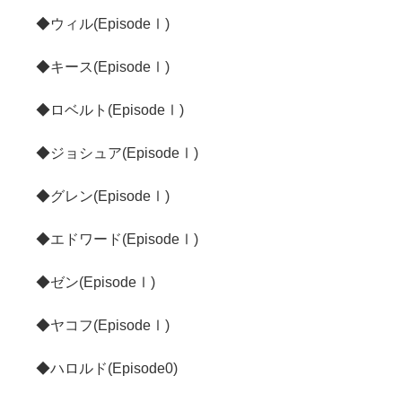
◆ウィル(EpisodeⅠ)
◆キース(EpisodeⅠ)
◆ロベルト(EpisodeⅠ)
◆ジョシュア(EpisodeⅠ)
◆グレン(EpisodeⅠ)
◆エドワード(EpisodeⅠ)
◆ゼン(EpisodeⅠ)
◆ヤコフ(EpisodeⅠ)
◆ハロルド(Episode0)