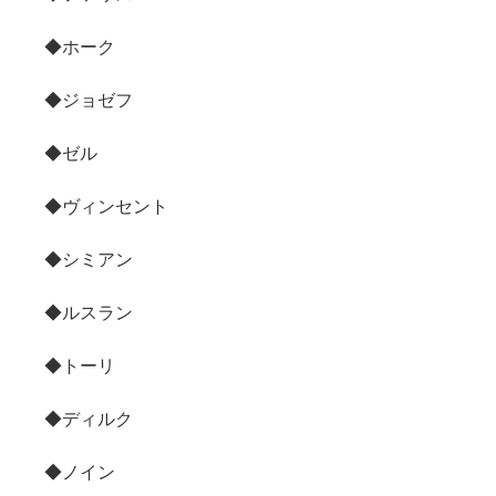
◆ホーク
◆ジョゼフ
◆ゼル
◆ヴィンセント
◆シミアン
◆ルスラン
◆トーリ
◆ディルク
◆ノイン