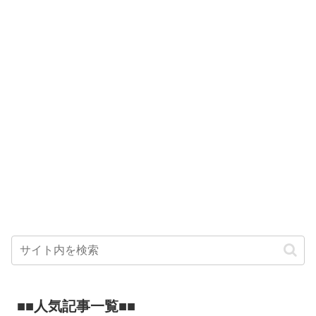
■■人気記事一覧■■