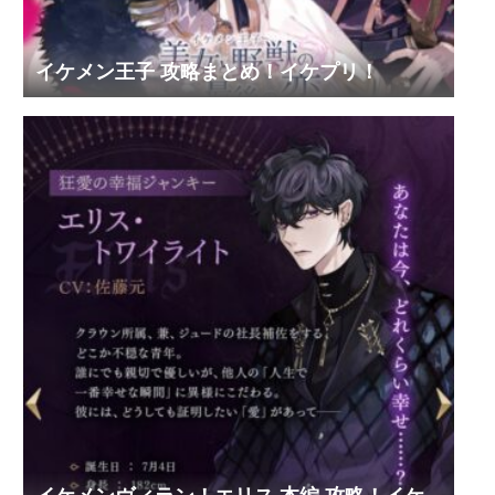
イケメン王子 攻略まとめ！イケプリ！