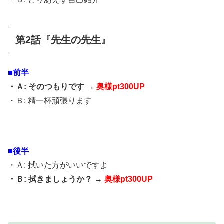
第2話『先生の先生』
■前半
・Ａ: そのつもりです →
奥様pt300UP
・Ｂ: 精一杯頑張ります
■後半
・Ａ: 拭いた方がいいですよ
・Ｂ: 拭きましょうか？ →
奥様pt300UP