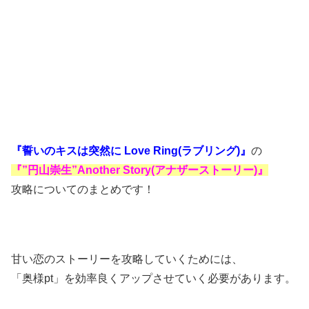
『誓いのキスは突然に Love Ring(ラブリング)』
の
『”円山崇生”Another Story(アナザーストーリー)』
攻略についてのまとめです！
甘い恋のストーリーを攻略していくためには、
「奥様pt」を効率良くアップさせていく必要があります。