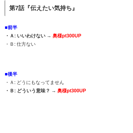
第7話『伝えたい気持ち』
■前半
・Ａ: いいわけない →
奥様pt300UP
・Ｂ: 仕方ない
■後半
・Ａ: どうにもなってません
・Ｂ: どういう意味？ →
奥様pt300UP