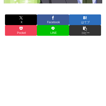
X
Facebook
はてブ
Pocket
LINE
コピー