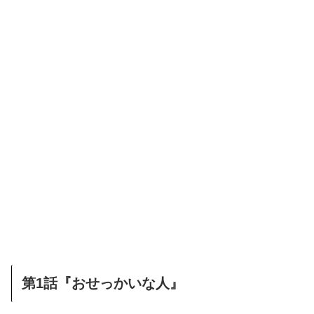
第1話『おせっかいな人』