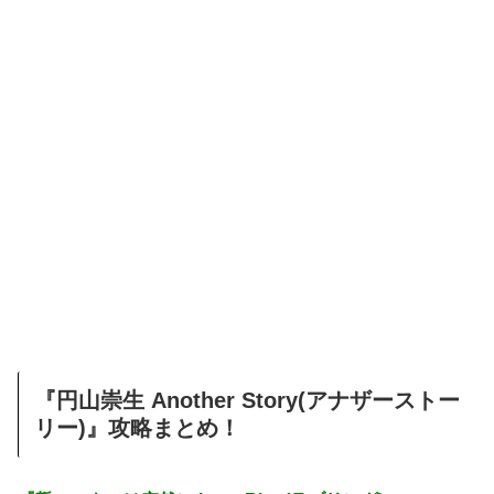
『円山崇生 Another Story(アナザーストー
リー)』攻略まとめ！