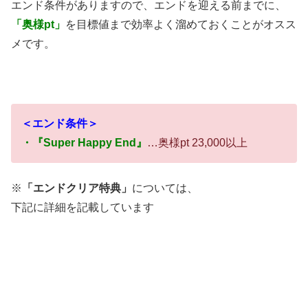
エンド条件がありますので、エンドを迎える前までに、
「奥様pt」
を目標値まで効率よく溜めておくことがオスス
メです。
＜エンド条件＞
・『Super Happy End』
…奥様pt 23,000以上
※
「エンドクリア特典」
については、
下記に詳細を記載しています