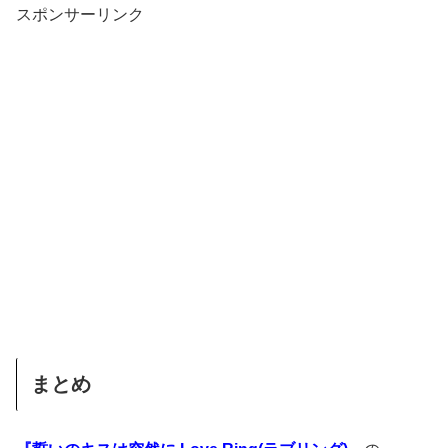
スポンサーリンク
まとめ