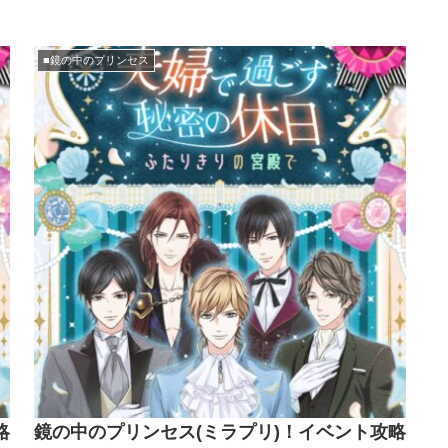
■鏡の中のプリンセス
略
鏡の中のプリンセス(ミラプリ)！イベント攻略