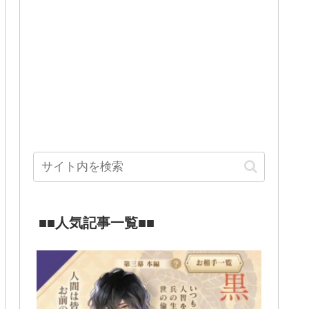
■■人気記事一覧■■