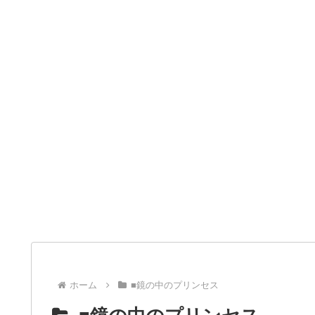
ホーム
■鏡の中のプリンセス