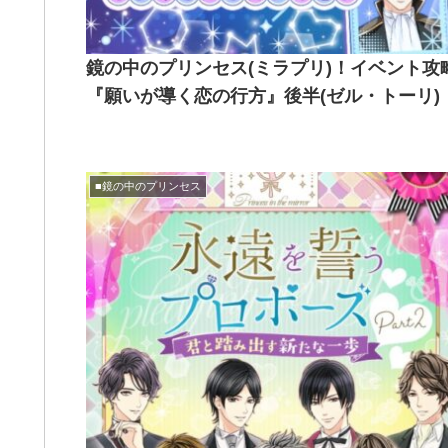
鏡の中のプリンセス(ミラプリ)！イベント攻
『願いが導く恋の行方』後半(ゼル・トーリ)
■鏡の中のプリンセス