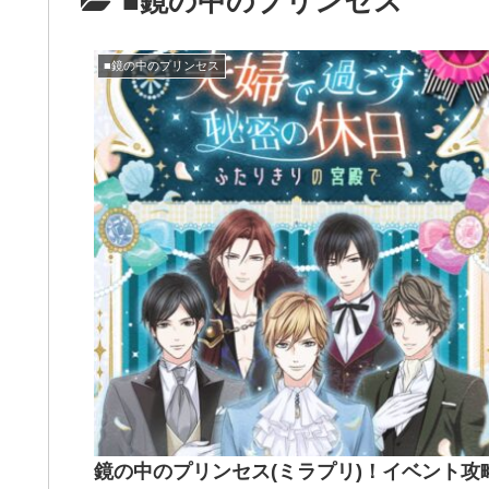
■鏡の中のプリンセス
■鏡の中のプリンセス
鏡の中のプリンセス(ミラプリ)！イベント攻